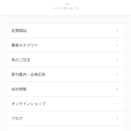
ページ上部へもどる
定期雑誌
書籍カテゴリー
本のご注文
新刊案内・企画広告
会社情報
オンラインショップ
ブログ