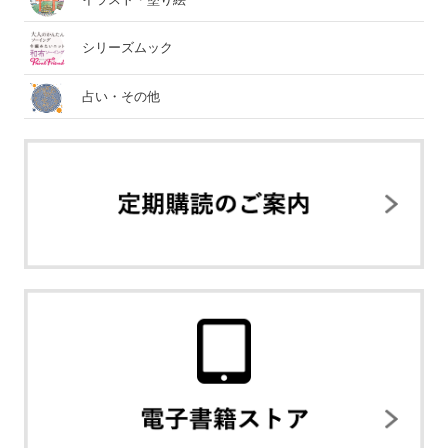
シリーズムック
占い・その他