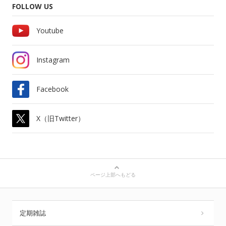
FOLLOW US
Youtube
Instagram
Facebook
X（旧Twitter）
ページ上部へもどる
定期雑誌