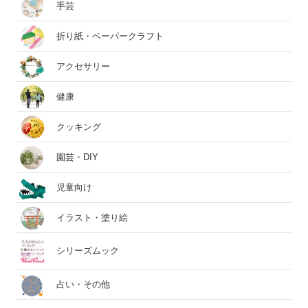
手芸
折り紙・ペーパークラフト
アクセサリー
健康
クッキング
園芸・DIY
児童向け
イラスト・塗り絵
シリーズムック
占い・その他