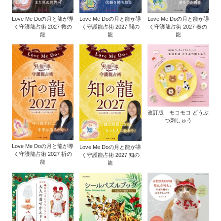
Love Me Doの月と龍が導
Love Me Doの月と龍が導
Love Me Doの月と龍が導
く守護龍占術 2027 救の
く守護龍占術 2027 闘の
く守護龍占術 2027 奏の
龍
龍
龍
改訂版 モコモコ どうぶ
つ刺しゅう
Love Me Doの月と龍が導
Love Me Doの月と龍が導
く守護龍占術 2027 祈の
く守護龍占術 2027 知の
龍
龍