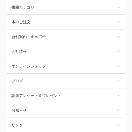
書籍カテゴリー
本のご注文
新刊案内・企画広告
会社情報
オンラインショップ
ブログ
読者アンケート＆プレゼント
お知らせ
リンク