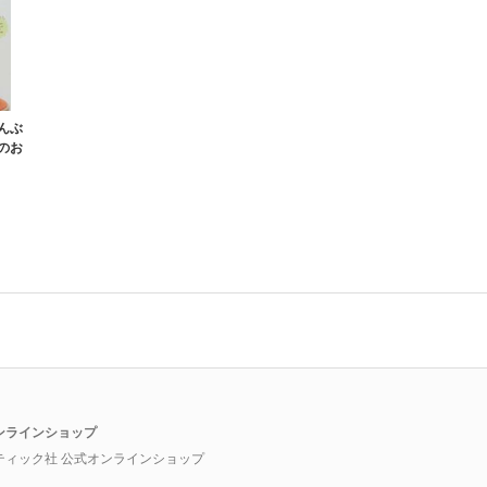
んぶ
のお
ンラインショップ
ティック社 公式オンラインショップ