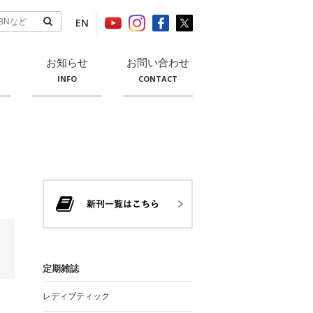
EN
お知らせ
お問い合わせ
INFO
CONTACT
定期雑誌
レディブティック