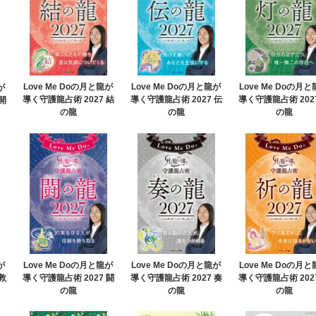
Love Me Doの月と龍が
Love Me Doの月と龍が
Love Me Doの月
が
導く守護龍占術 2027 結
導く守護龍占術 2027 伝
導く守護龍占術 202
開
の龍
の龍
の龍
が
Love Me Doの月と龍が
Love Me Doの月と龍が
Love Me Doの月
救
導く守護龍占術 2027 闘
導く守護龍占術 2027 奏
導く守護龍占術 202
の龍
の龍
の龍