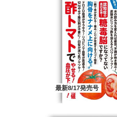
最新8/17発売号