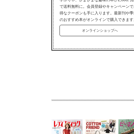
で送料無料に。会員登録やキャンペーンで
得なクーポンも手に入ります。最新刊や季
のおすすめ本がオンラインで購入できます
オンラインショップへ