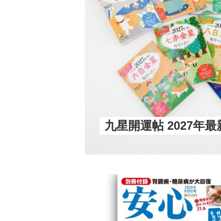
九星開運帖 2027年最