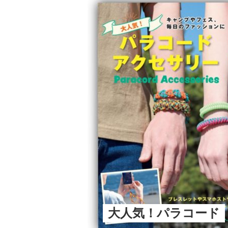
大人気！パラコード