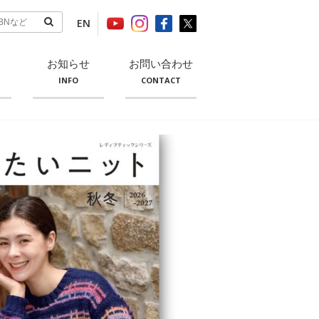
EN
お知らせ
お問い合わせ
INFO
CONTACT