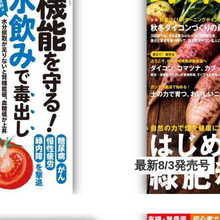
最新8/3発売号