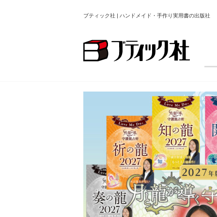
ブティック社 | ハンドメイド・手作り実用書の出版社