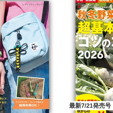
最新7/21発売号