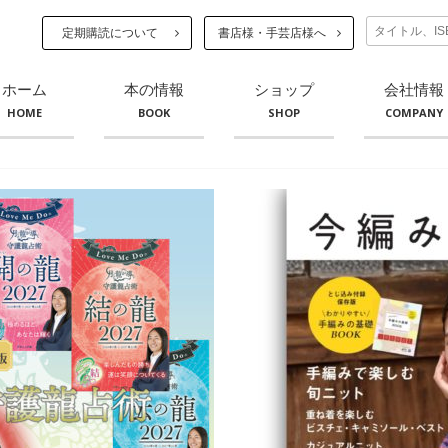
定期購読について
書店様・手芸店様へ
ホーム
本の情報
ショップ
会社情報
HOME
BOOK
SHOP
COMPANY