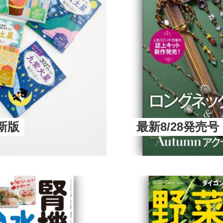
新版
最新8/28発売号