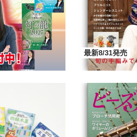
最新8/31発売