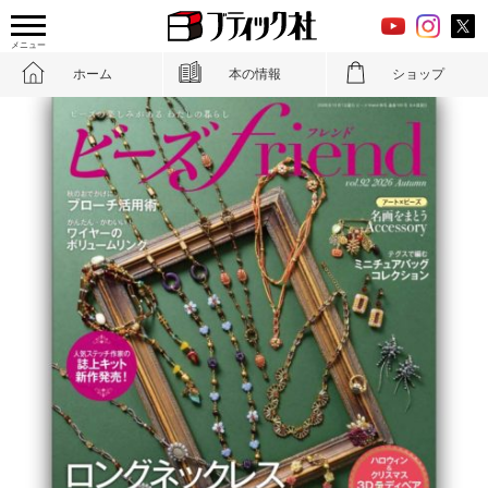
メニュー
ホーム
本の情報
ショップ