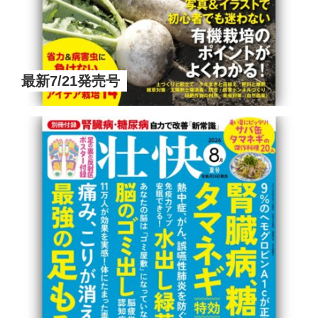
最新7/21発売号