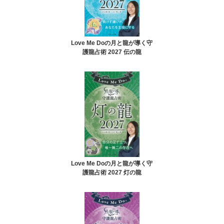
Love Me Doの月と龍が導く守
護龍占術 2027 伝の龍
Love Me Doの月と龍が導く守
護龍占術 2027 灯の龍