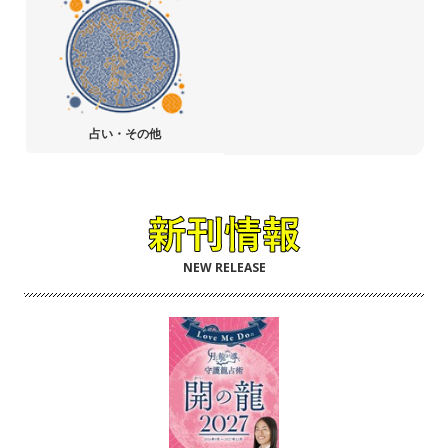
占い・その他
NEW RELEASE