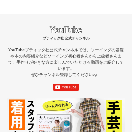
ブティック社 公式チャンネル
YouTubeブティック社公式チャンネルでは、ソーイングの基礎
や本の内容紹介など
ソーイング初心者さんから上級者さんま
で、手作りが好きな方に楽しんでいただける動画をご紹介して
います。
ぜひチャンネル登録してくださいね！