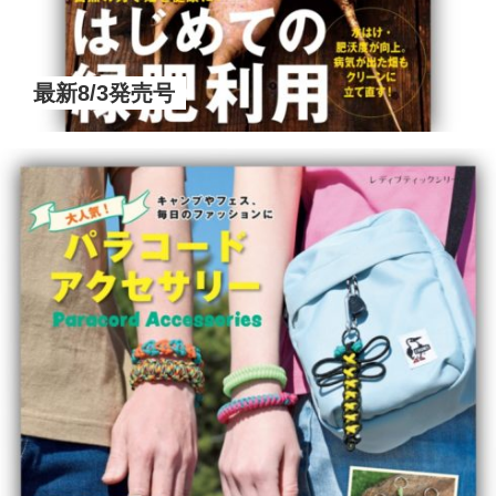
最新8/3発売号