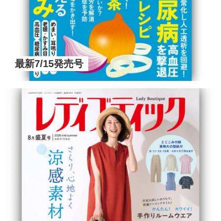
最新7/15発売号