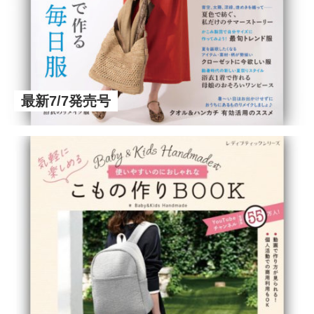
最新7/7発売号