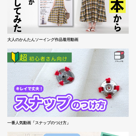
大人のかんたんソーイング作品着用動画
一番人気動画「スナップのつけ方」