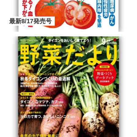
最新8/17発売号