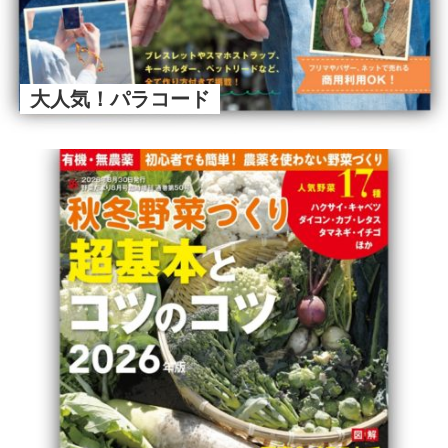
大人気！パラコード