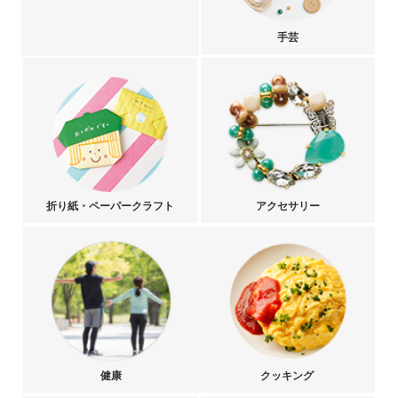
手芸
折り紙・ペーパークラフト
アクセサリー
健康
クッキング