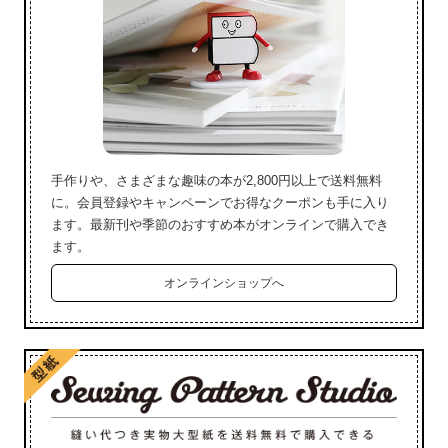
手作りや、さまざまな趣味の本が2,800円以上で送料無料
に。会員登録やキャンペーンでお得なクーポンも手に入り
ます。最新刊や季節のおすすめ本がオンラインで購入でき
ます。
オンラインショップへ