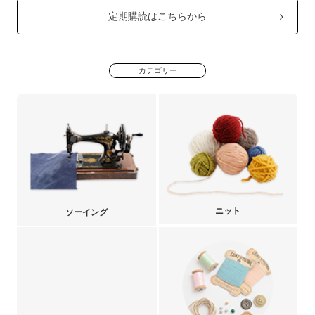
定期購読はこちらから
カテゴリー
ニット
ソーイング