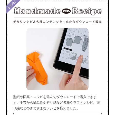
型紙や図案・レシピを選んでダウンロードで購入できま
す。手芸から編み物や折り紙など各種クラフトレシピ、塗
り絵などのさまざまなレシピを揃えました。