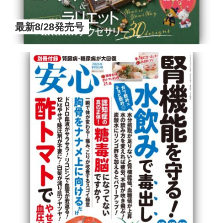
最新8/28発売号