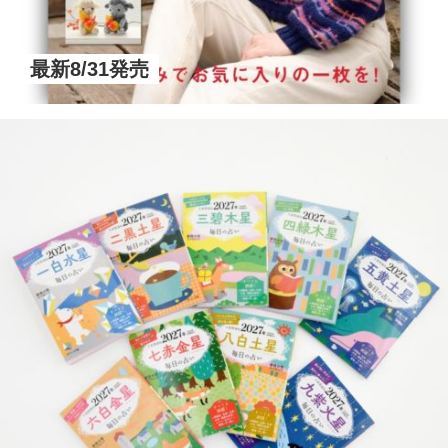
最新8/31発売