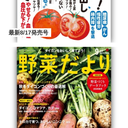
最新8/17発売号