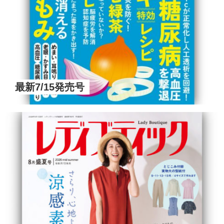
最新7/15発売号