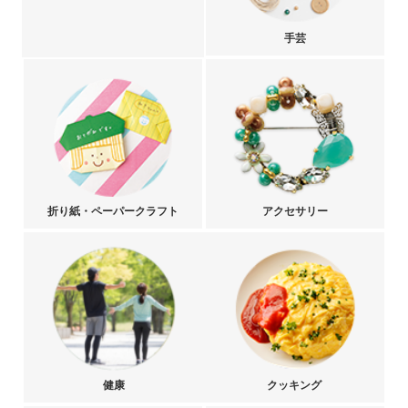
手芸
折り紙・ペーパークラフト
アクセサリー
健康
クッキング