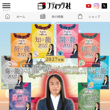
メニュー
ホーム
本の情報
ショップ