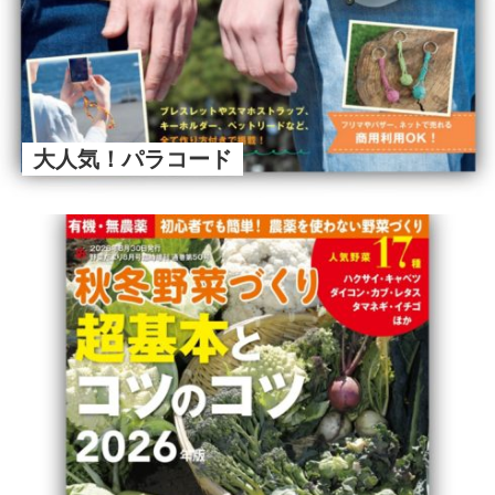
大人気！パラコード