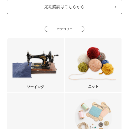
定期購読はこちらから
カテゴリー
ニット
ソーイング