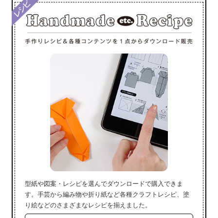
型紙や図案・レシピを選んでダウンロードで購入できま
す。手芸から編み物や折り紙など各種クラフトレシピ、塗
り絵などのさまざまなレシピを揃えました。