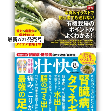
最新7/21発売号