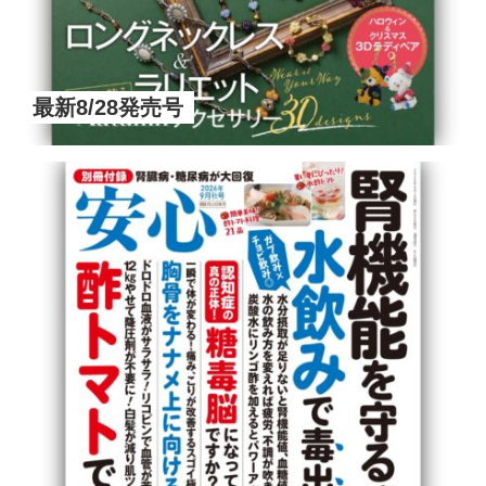
最新8/28発売号