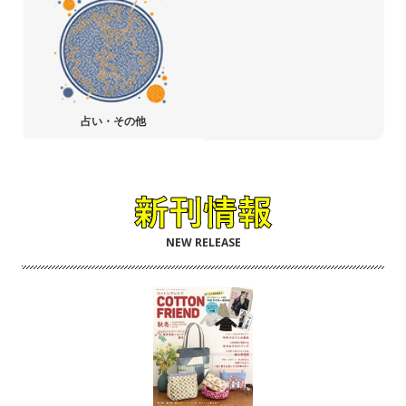
占い・その他
NEW RELEASE