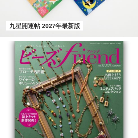
九星開運帖 2027年最新版