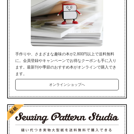
手作りや、さまざまな趣味の本が2,800円以上で送料無料
に。会員登録やキャンペーンでお得なクーポンも手に入り
ます。最新刊や季節のおすすめ本がオンラインで購入でき
ます。
オンラインショップへ