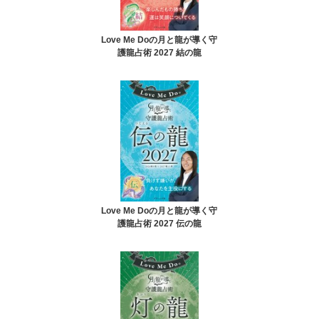
Love Me Doの月と龍が導く守
護龍占術 2027 結の龍
Love Me Doの月と龍が導く守
護龍占術 2027 伝の龍