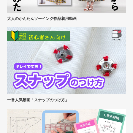
大人のかんたんソーイング作品着用動画
一番人気動画「スナップのつけ方」