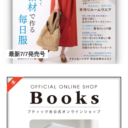
最新7/7発売号