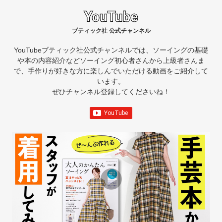
ブティック社 公式チャンネル
YouTubeブティック社公式チャンネルでは、ソーイングの基礎
や本の内容紹介など
ソーイング初心者さんから上級者さんま
で、手作りが好きな方に楽しんでいただける動画をご紹介して
います。
ぜひチャンネル登録してくださいね！