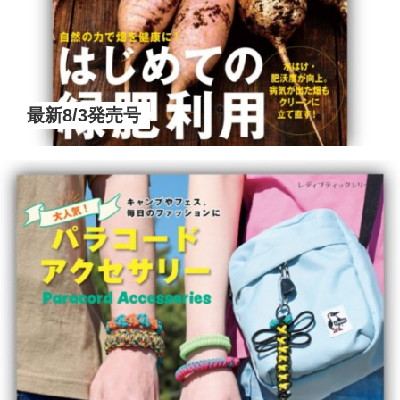
最新8/3発売号