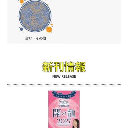
占い・その他
NEW RELEASE