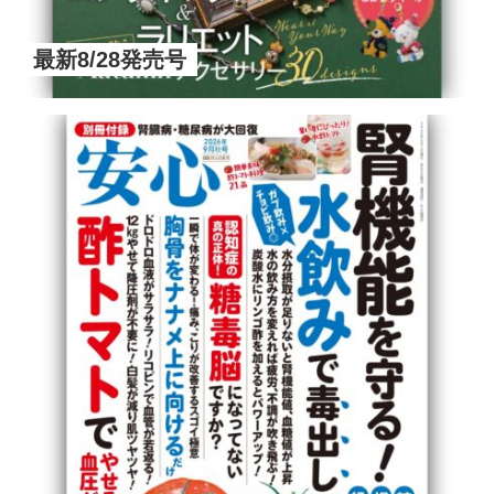
最新8/28発売号