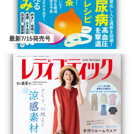
最新7/15発売号