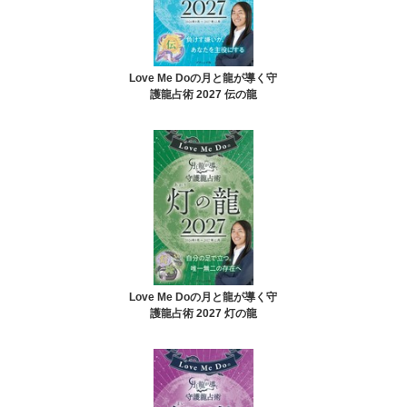
Love Me Doの月と龍が導く守
護龍占術 2027 伝の龍
Love Me Doの月と龍が導く守
護龍占術 2027 灯の龍