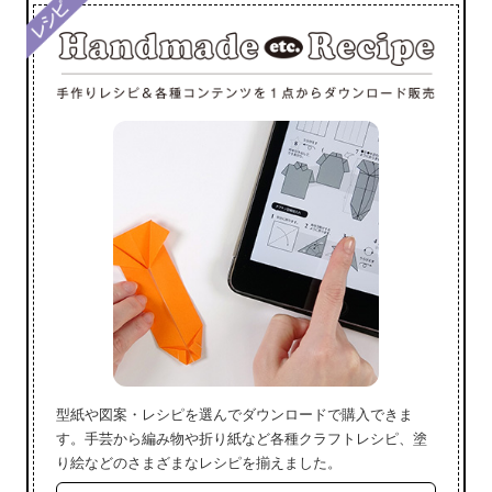
型紙や図案・レシピを選んでダウンロードで購入できま
す。手芸から編み物や折り紙など各種クラフトレシピ、塗
り絵などのさまざまなレシピを揃えました。