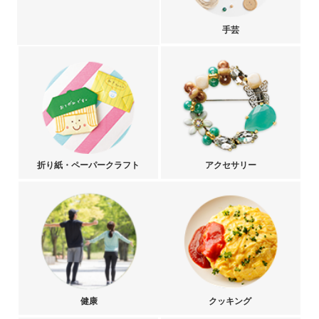
手芸
折り紙・ペーパークラフト
アクセサリー
健康
クッキング