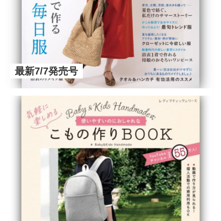
最新7/7発売号