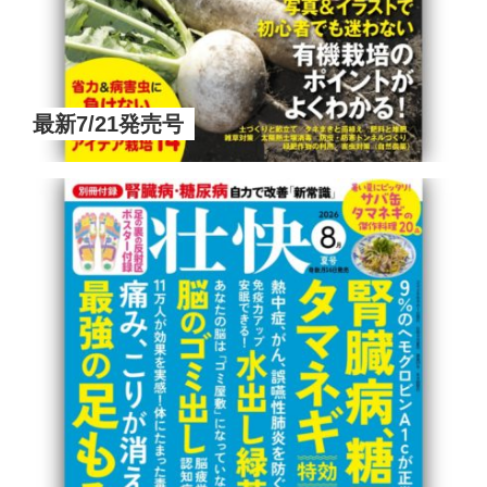
最新7/21発売号