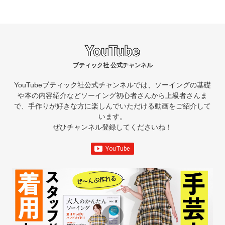
ブティック社 公式チャンネル
YouTubeブティック社公式チャンネルでは、ソーイングの基礎
や本の内容紹介など
ソーイング初心者さんから上級者さんま
で、手作りが好きな方に楽しんでいただける動画をご紹介して
います。
ぜひチャンネル登録してくださいね！