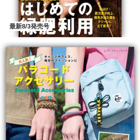
最新8/3発売号