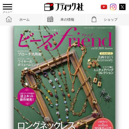
メニュー
ホーム
本の情報
ショップ