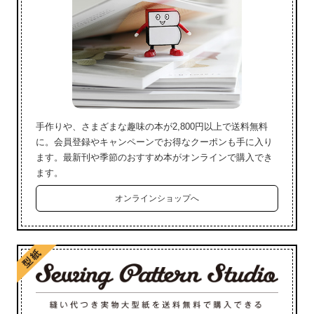
手作りや、さまざまな趣味の本が2,800円以上で送料無料
に。会員登録やキャンペーンでお得なクーポンも手に入り
ます。最新刊や季節のおすすめ本がオンラインで購入でき
ます。
オンラインショップへ