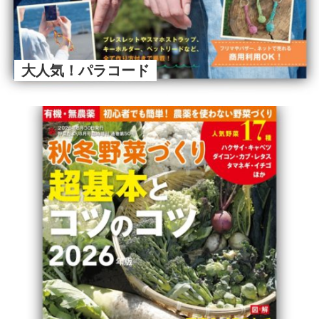
大人気！パラコード