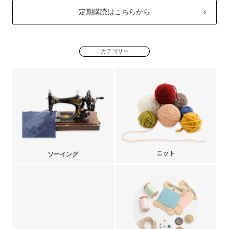
定期購読はこちらから
カテゴリー
ニット
ソーイング