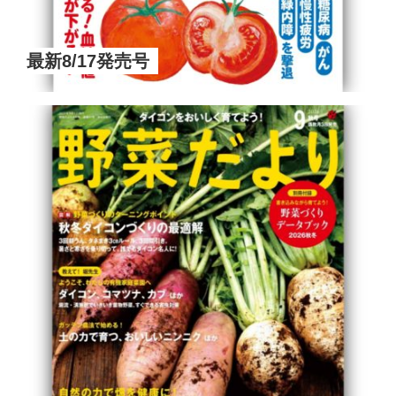
最新8/17発売号