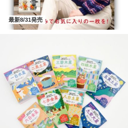
最新8/31発売