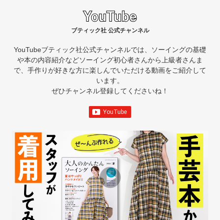
ブティック社 公式チャンネル
YouTubeブティック社公式チャンネルでは、ソーイングの基礎
や本の内容紹介など
ソーイング初心者さんから上級者さんま
で、手作りが好きな方に楽しんでいただける動画をご紹介して
います。
ぜひチャンネル登録してくださいね！