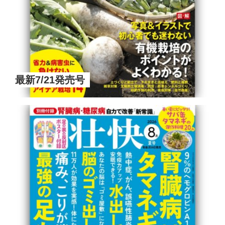
最新7/21発売号