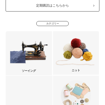
定期購読はこちらから
カテゴリー
ニット
ソーイング