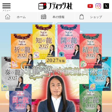
メニュー
ホーム
本の情報
ショップ