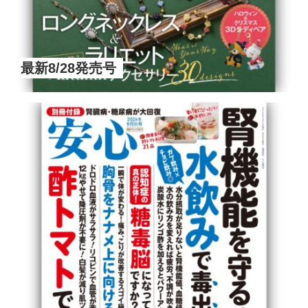
最新8/28発売号