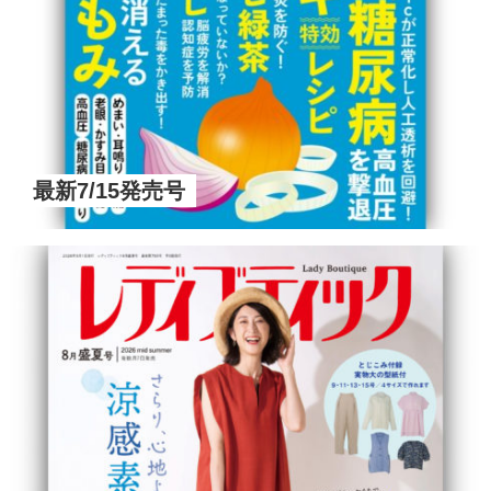
最新7/15発売号