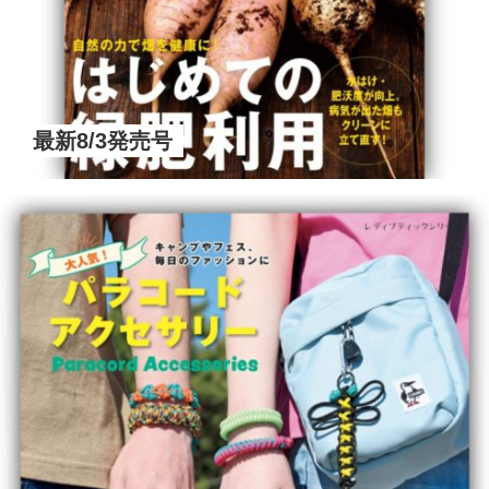
最新8/3発売号