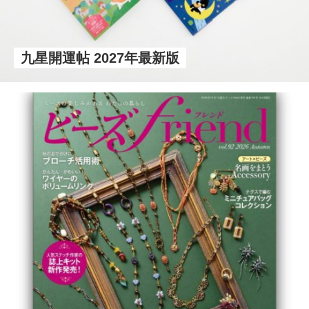
九星開運帖 2027年最新版