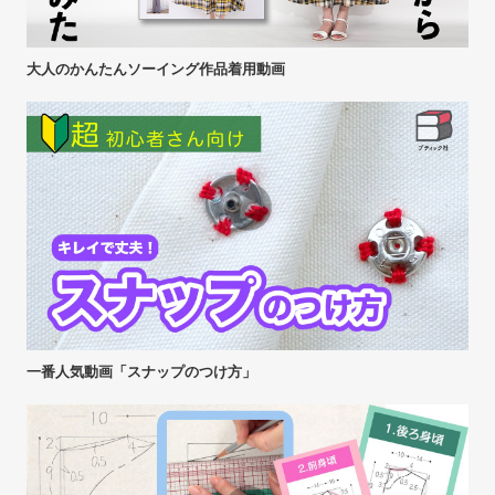
大人のかんたんソーイング作品着用動画
一番人気動画「スナップのつけ方」