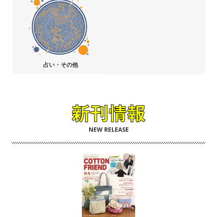
占い・その他
NEW RELEASE