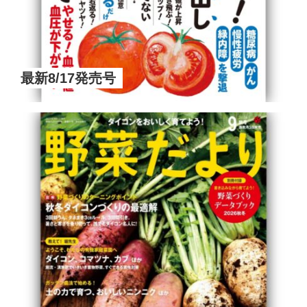
最新8/17発売号