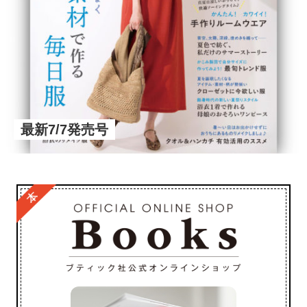
最新7/7発売号