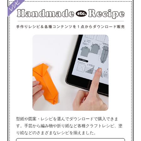
型紙や図案・レシピを選んでダウンロードで購入できま
す。手芸から編み物や折り紙など各種クラフトレシピ、塗
り絵などのさまざまなレシピを揃えました。