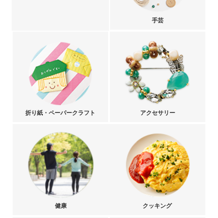
手芸
折り紙・ペーパークラフト
アクセサリー
健康
クッキング