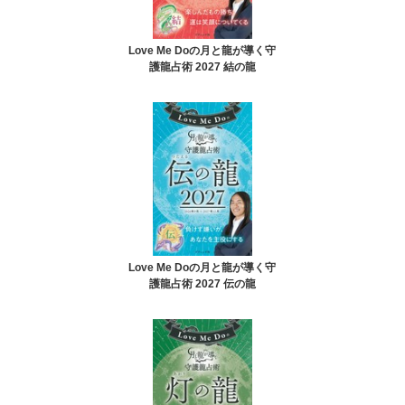
Love Me Doの月と龍が導く守
護龍占術 2027 結の龍
Love Me Doの月と龍が導く守
護龍占術 2027 伝の龍