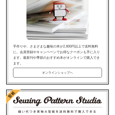
手作りや、さまざまな趣味の本が2,800円以上で送料無料
に。会員登録やキャンペーンでお得なクーポンも手に入り
ます。最新刊や季節のおすすめ本がオンラインで購入でき
ます。
オンラインショップへ