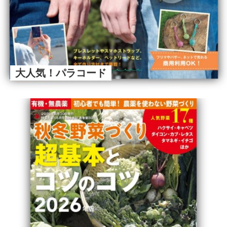
大人気！パラコード