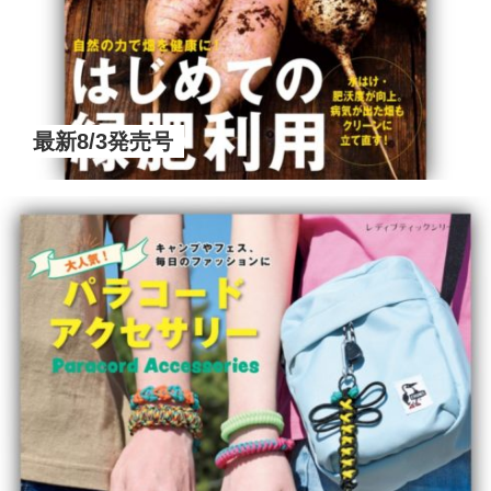
最新8/3発売号