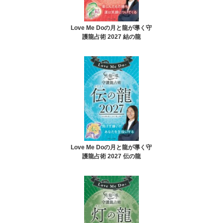
Love Me Doの月と龍が導く守
護龍占術 2027 結の龍
Love Me Doの月と龍が導く守
護龍占術 2027 伝の龍