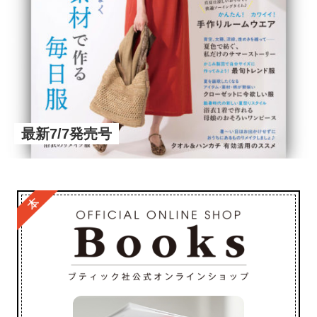
最新7/7発売号