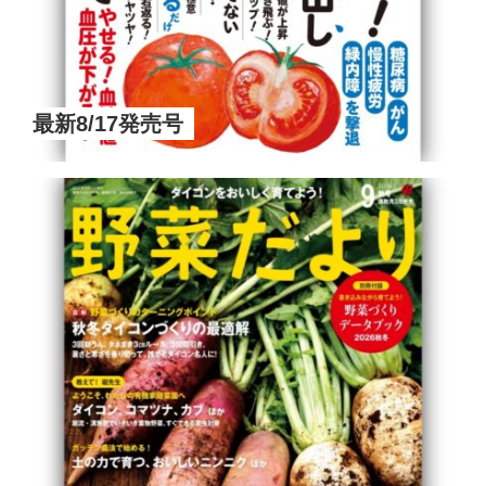
最新8/17発売号