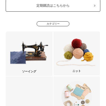
定期購読はこちらから
カテゴリー
ニット
ソーイング