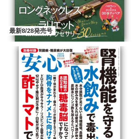
最新8/28発売号