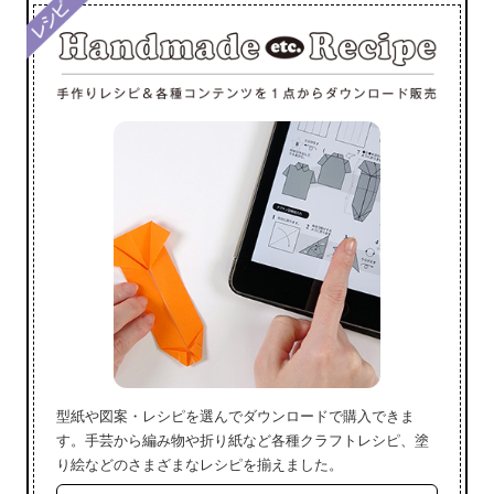
型紙や図案・レシピを選んでダウンロードで購入できま
す。手芸から編み物や折り紙など各種クラフトレシピ、塗
り絵などのさまざまなレシピを揃えました。