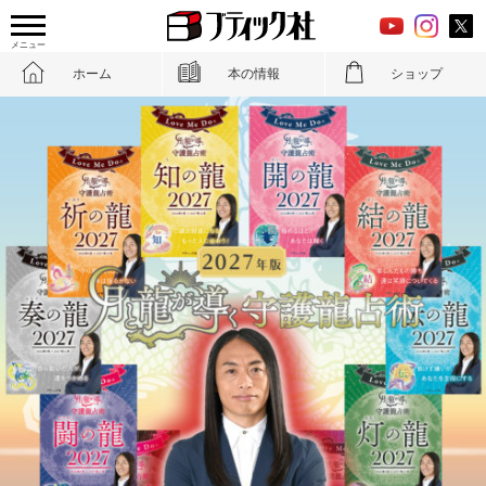
メニュー
ホーム
本の情報
ショップ