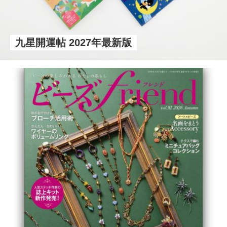
九星開運帖 2027年最新版