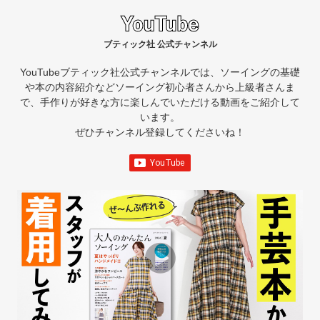
ブティック社 公式チャンネル
YouTubeブティック社公式チャンネルでは、ソーイングの基礎
や本の内容紹介など
ソーイング初心者さんから上級者さんま
で、手作りが好きな方に楽しんでいただける動画をご紹介して
います。
ぜひチャンネル登録してくださいね！