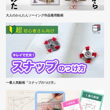
大人のかんたんソーイング作品着用動画
一番人気動画「スナップのつけ方」