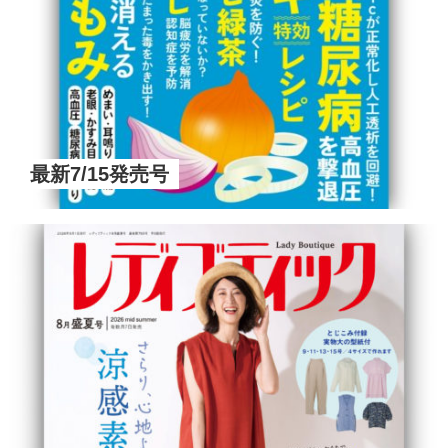
最新7/15発売号