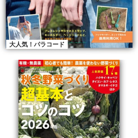
大人気！パラコード