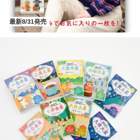
最新8/31発売