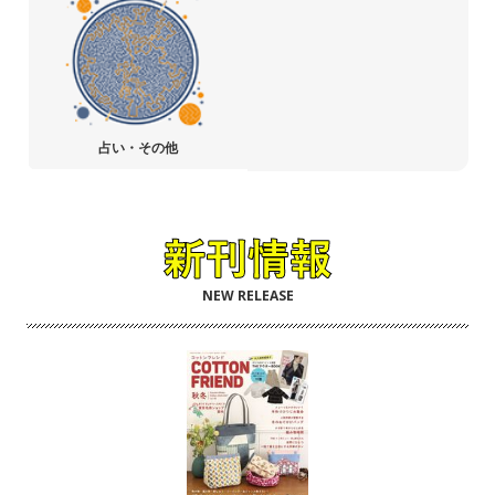
占い・その他
NEW RELEASE