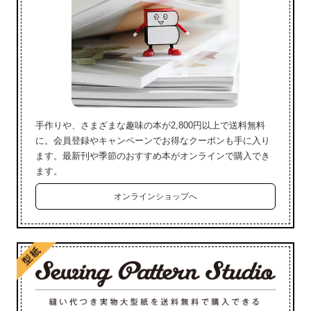
手作りや、さまざまな趣味の本が2,800円以上で送料無料
に。会員登録やキャンペーンでお得なクーポンも手に入り
ます。最新刊や季節のおすすめ本がオンラインで購入でき
ます。
オンラインショップへ