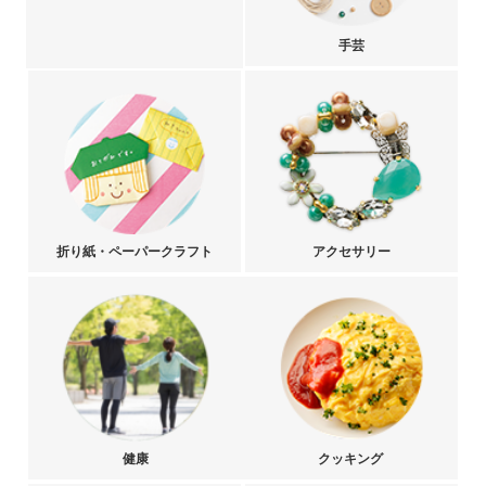
手芸
折り紙・ペーパークラフト
アクセサリー
健康
クッキング