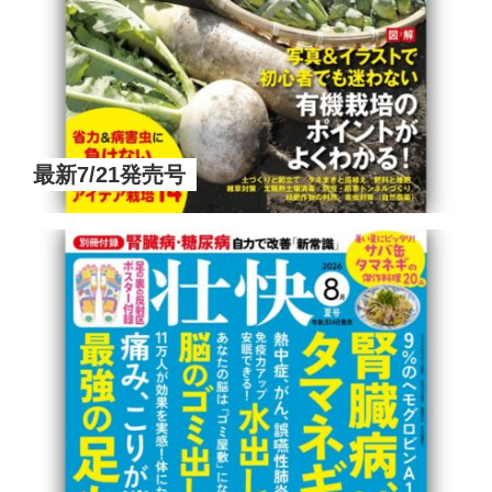
最新7/21発売号