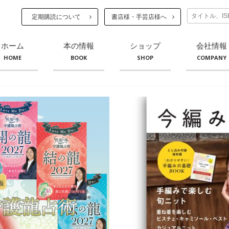
定期購読について
書店様・手芸店様へ
ホーム
本の情報
ショップ
会社情報
HOME
BOOK
SHOP
COMPANY