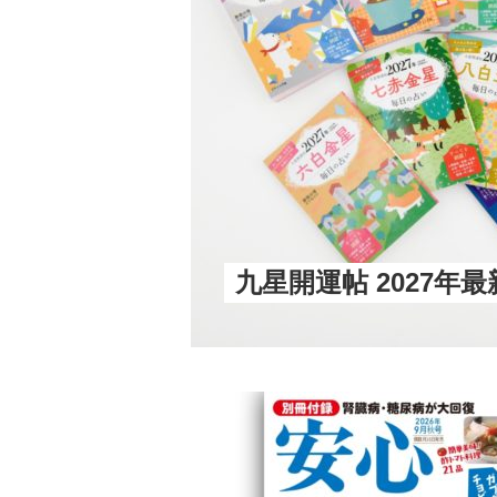
九星開運帖 2027年最