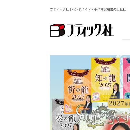
ブティック社 | ハンドメイド・手作り実用書の出版社