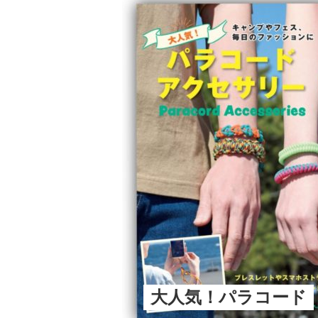
大人気！パラコード