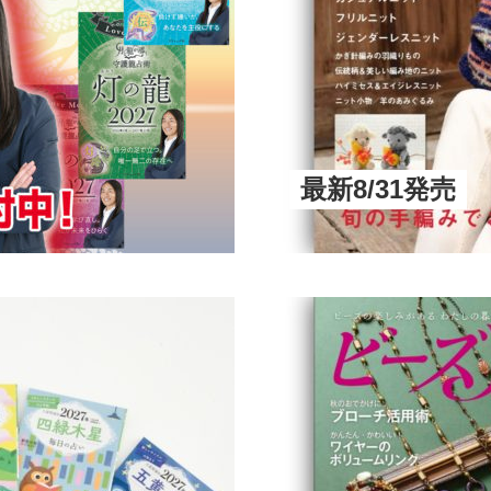
最新8/31発売