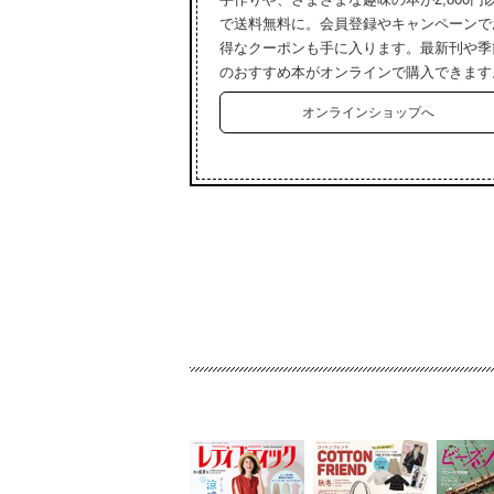
で送料無料に。会員登録やキャンペーンで
得なクーポンも手に入ります。最新刊や季
のおすすめ本がオンラインで購入できます
オンラインショップへ