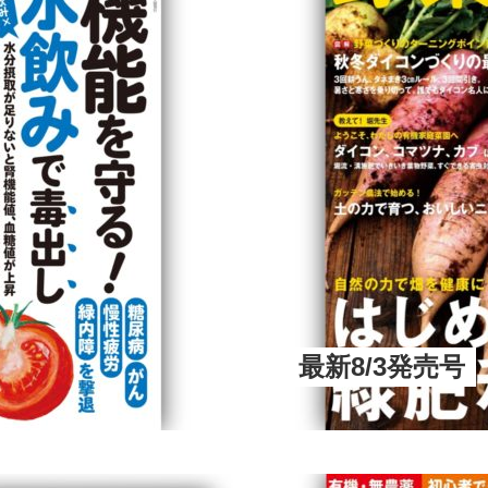
最新8/3発売号