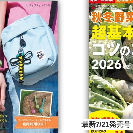
最新7/21発売号