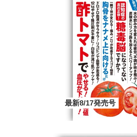
最新8/17発売号