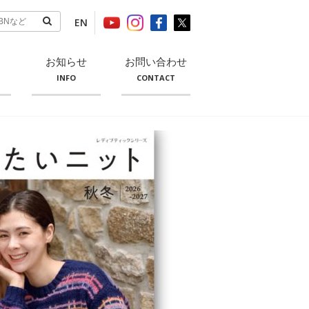
EN
お知らせ
お問い合わせ
INFO
CONTACT