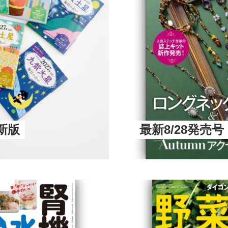
新版
最新8/28発売号