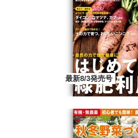
最新8/3発売号