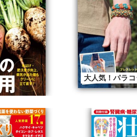
大人気！パラコ