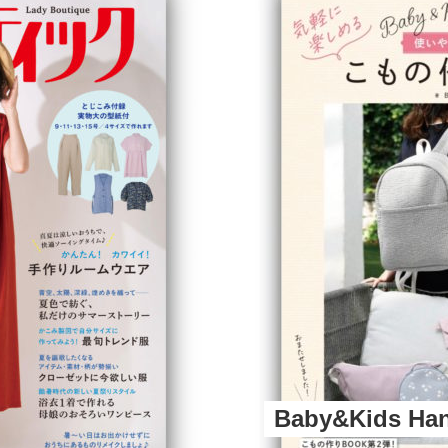
Baby&Kids H