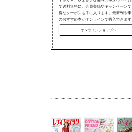
で送料無料に。会員登録やキャンペーンで
得なクーポンも手に入ります。最新刊や季
のおすすめ本がオンラインで購入できます
オンラインショップへ