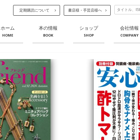
定期購読について
書店様・手芸店様へ
ホーム
本の情報
ショップ
会社情報
HOME
BOOK
SHOP
COMPANY