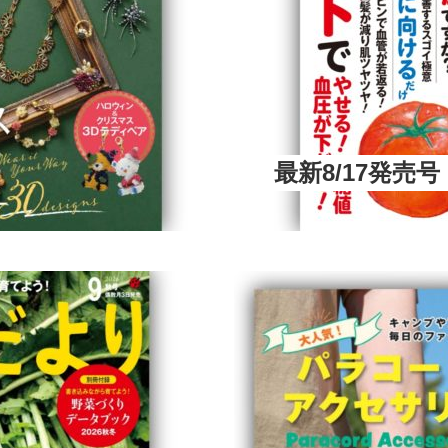
最新8/17発売号