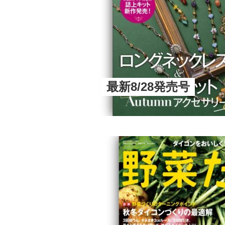
最新8/28発売号