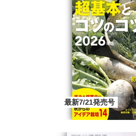
最新7/21発売号