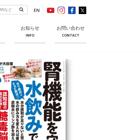
EN
お知らせ
お問い合わせ
INFO
CONTACT