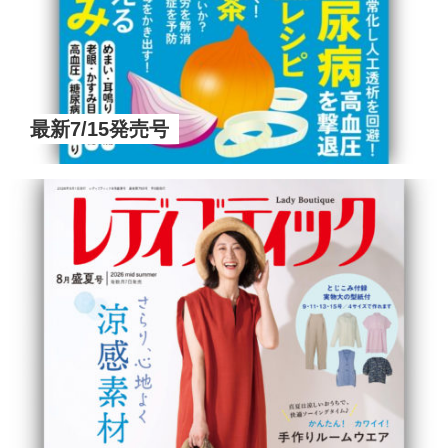
最新7/15発売号