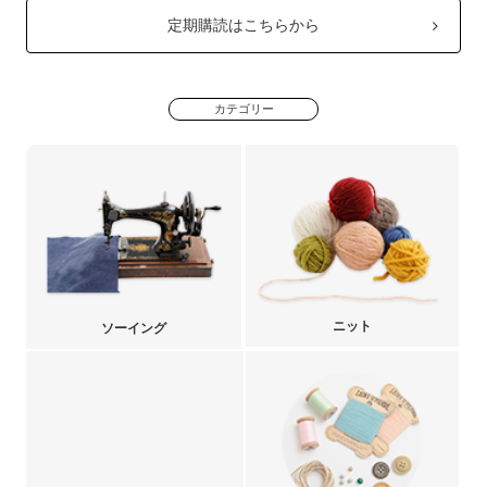
定期購読はこちらから
カテゴリー
ニット
ソーイング