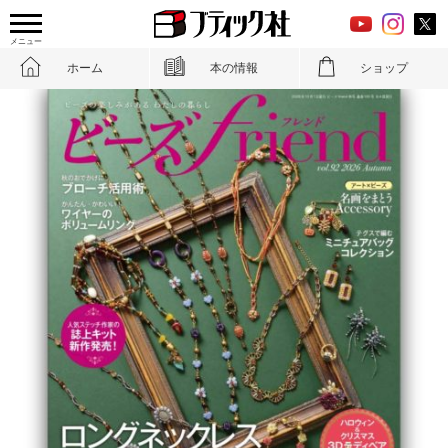
メニュー
ホーム
本の情報
ショップ