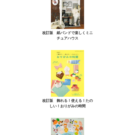
改訂版 紙バンドで楽しくミニ
チュアハウス
改訂版 飾れる！使える！たの
しい！おりがみの時間