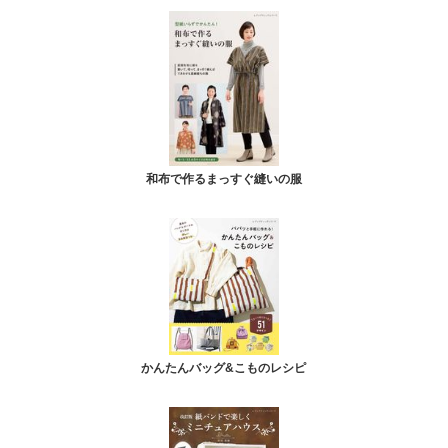
和布で作るまっすぐ縫いの服
かんたんバッグ&こものレシピ