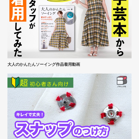
大人のかんたんソーイング作品着用動画