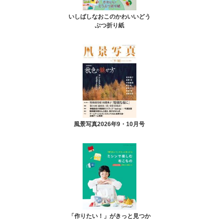
いしばしなおこのかわいいどう
ぶつ折り紙
風景写真2026年9・10月号
「作りたい！」がきっと見つか