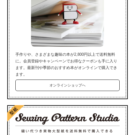
手作りや、さまざまな趣味の本が2,800円以上で送料無料
に。会員登録やキャンペーンでお得なクーポンも手に入り
ます。最新刊や季節のおすすめ本がオンラインで購入でき
ます。
オンラインショップへ