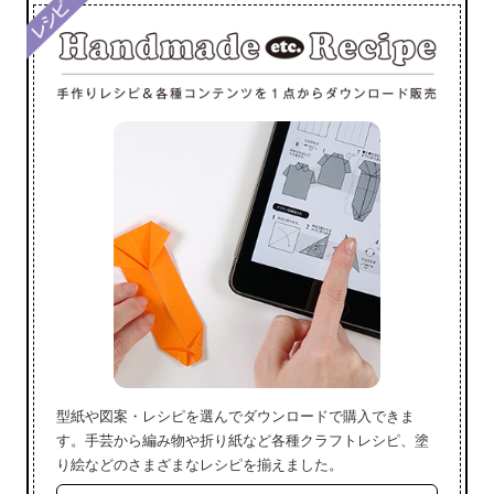
型紙や図案・レシピを選んでダウンロードで購入できま
す。手芸から編み物や折り紙など各種クラフトレシピ、塗
り絵などのさまざまなレシピを揃えました。