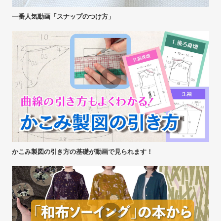
一番人気動画「スナップのつけ方」
かこみ製図の引き方の基礎が動画で見られます！