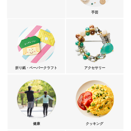
手芸
折り紙・ペーパークラフト
アクセサリー
健康
クッキング