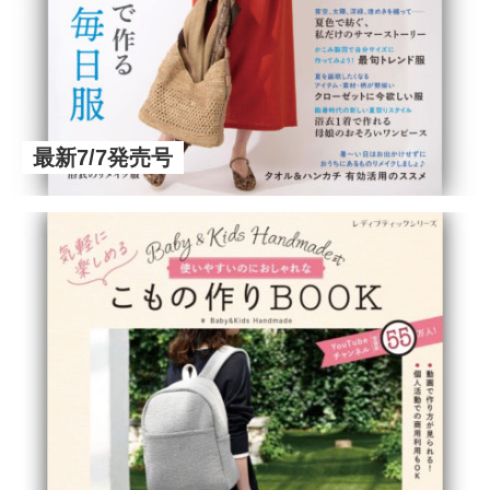
最新7/7発売号