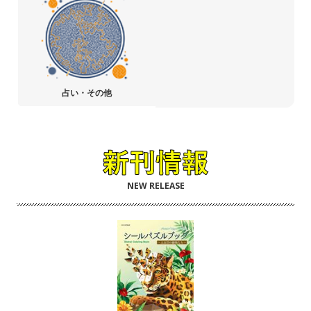
占い・その他
NEW RELEASE