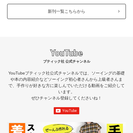
新刊一覧こちらから
ブティック社 公式チャンネル
YouTubeブティック社公式チャンネルでは、ソーイングの基礎
や本の内容紹介など
ソーイング初心者さんから上級者さんま
で、手作りが好きな方に楽しんでいただける動画をご紹介して
います。
ぜひチャンネル登録してくださいね！