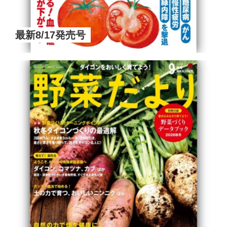
最新8/17発売号