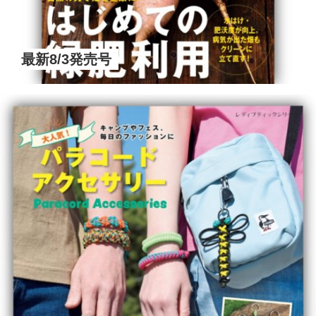
最新8/3発売号