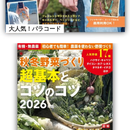
大人気！パラコード