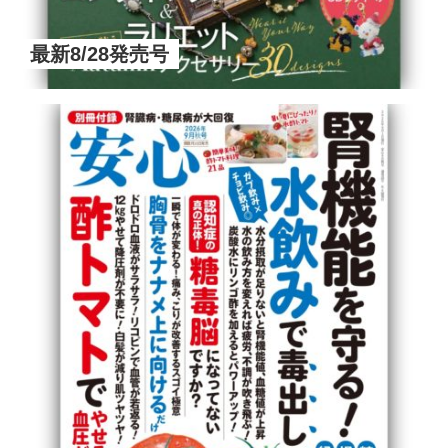
最新8/28発売号