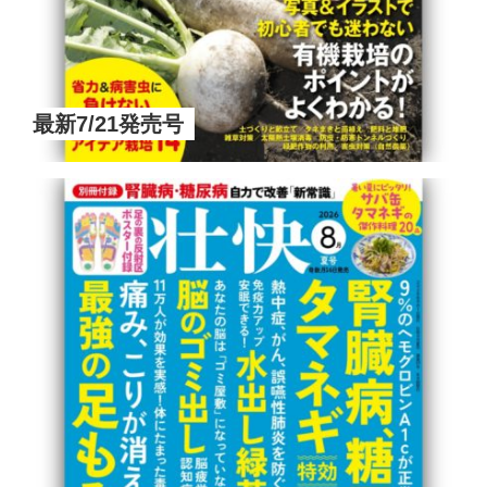
最新7/21発売号