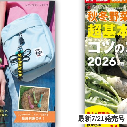
最新7/21発売号