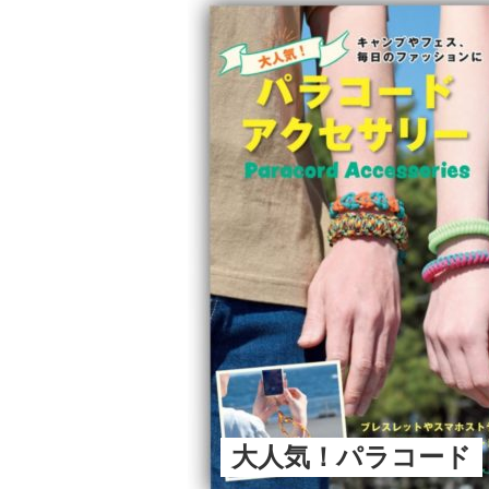
大人気！パラコード