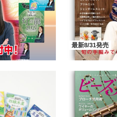
最新8/31発売