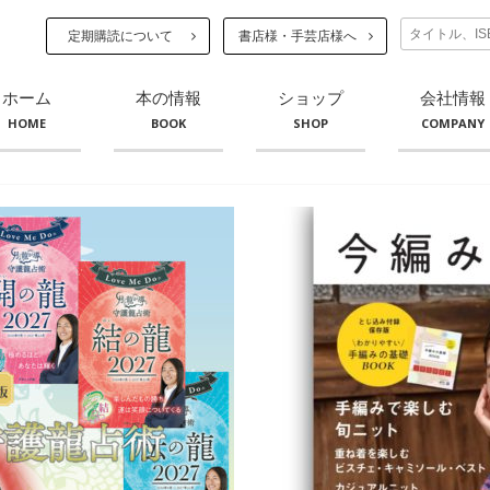
定期購読について
書店様・手芸店様へ
ホーム
本の情報
ショップ
会社情報
HOME
BOOK
SHOP
COMPANY