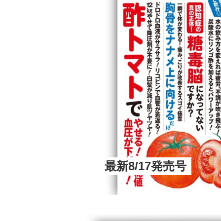
最新8/17発売号