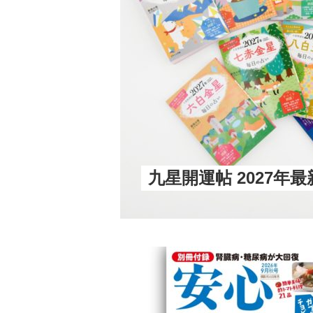
九星開運帖 2027年最