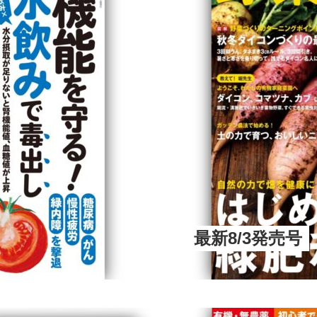
最新8/3発売号