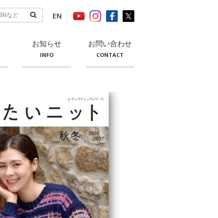
EN
お知らせ
お問い合わせ
INFO
CONTACT