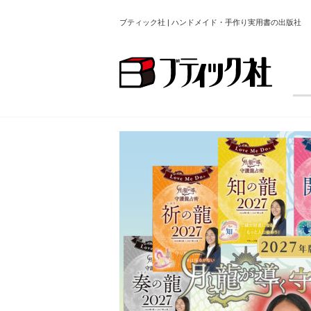
ブティック社 | ハンドメイド・手作り実用書の出版社