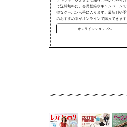
で送料無料に。会員登録やキャンペーンで
得なクーポンも手に入ります。最新刊や季
のおすすめ本がオンラインで購入できます
オンラインショップへ