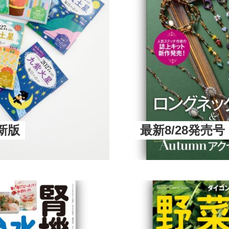
新版
最新8/28発売号