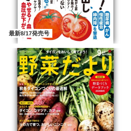
最新8/17発売号