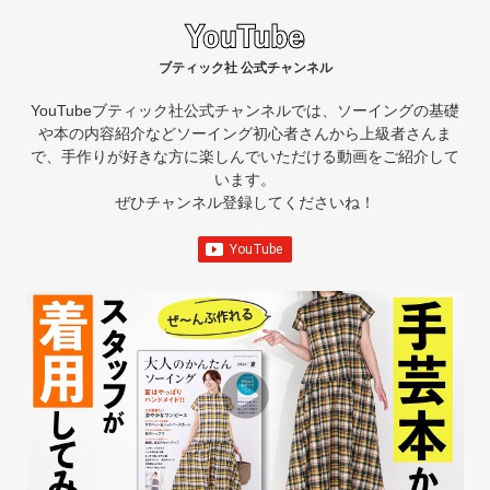
ブティック社 公式チャンネル
YouTubeブティック社公式チャンネルでは、ソーイングの基礎
や本の内容紹介など
ソーイング初心者さんから上級者さんま
で、手作りが好きな方に楽しんでいただける動画をご紹介して
います。
ぜひチャンネル登録してくださいね！