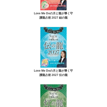
Love Me Doの月と龍が導く守
護龍占術 2027 結の龍
Love Me Doの月と龍が導く守
護龍占術 2027 伝の龍