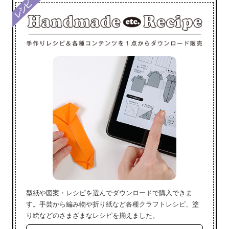
型紙や図案・レシピを選んでダウンロードで購入できま
す。手芸から編み物や折り紙など各種クラフトレシピ、塗
り絵などのさまざまなレシピを揃えました。