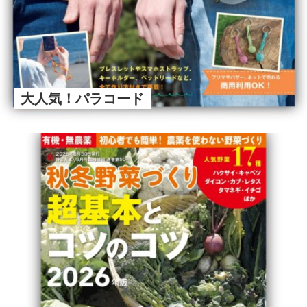
大人気！パラコード