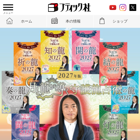
メニュー
ホーム
本の情報
ショップ