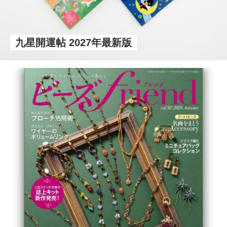
九星開運帖 2027年最新版