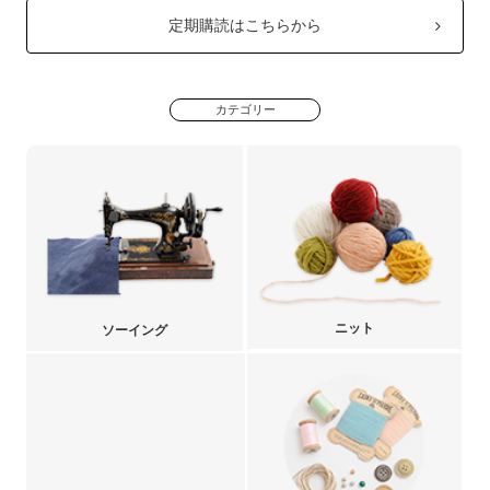
定期購読はこちらから
カテゴリー
ニット
ソーイング