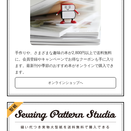
手作りや、さまざまな趣味の本が2,800円以上で送料無料
に。会員登録やキャンペーンでお得なクーポンも手に入り
ます。最新刊や季節のおすすめ本がオンラインで購入でき
ます。
オンラインショップへ