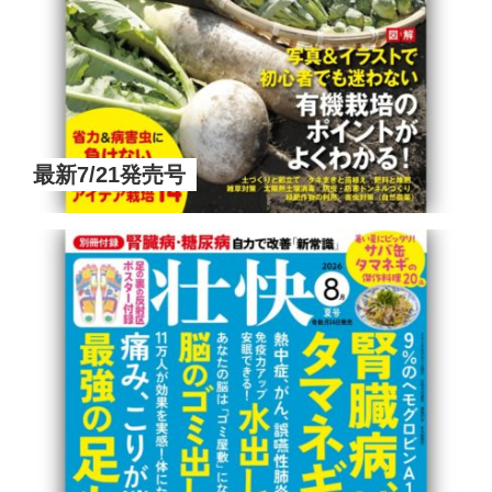
最新7/21発売号