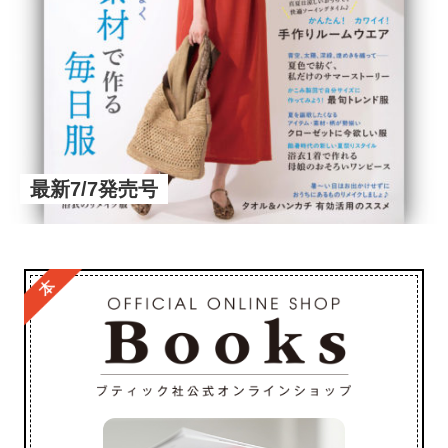
最新7/7発売号