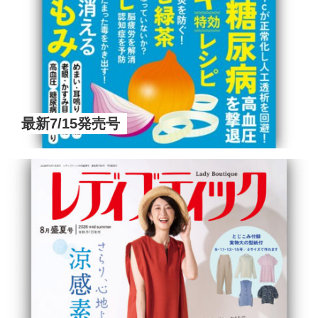
最新7/15発売号