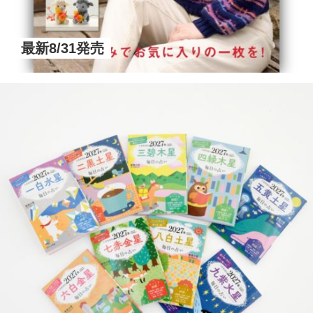
最新8/31発売