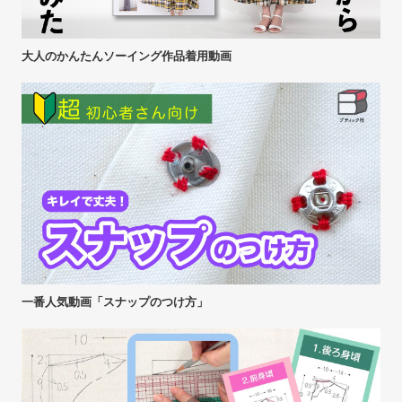
大人のかんたんソーイング作品着用動画
一番人気動画「スナップのつけ方」