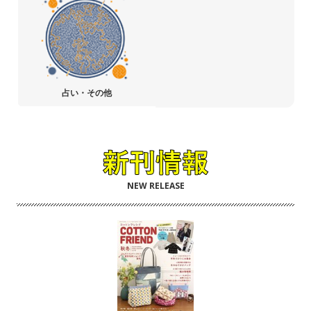
占い・その他
NEW RELEASE