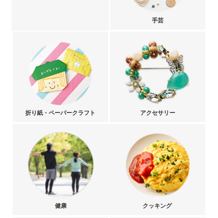
手芸
折り紙・ペーパークラフト
アクセサリー
健康
クッキング