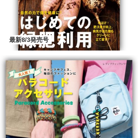
最新8/3発売号