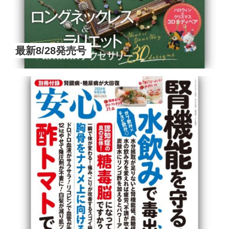
最新8/28発売号