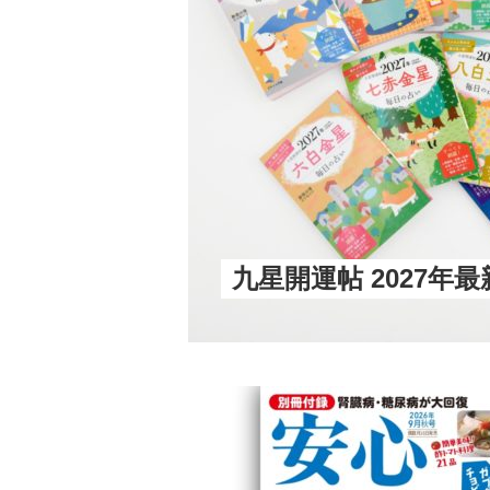
九星開運帖 2027年最