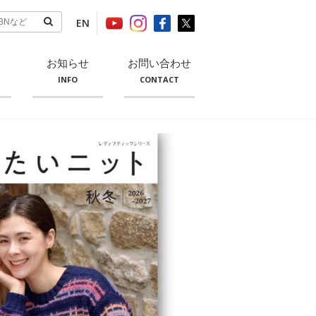
EN
お知らせ
お問い合わせ
INFO
CONTACT