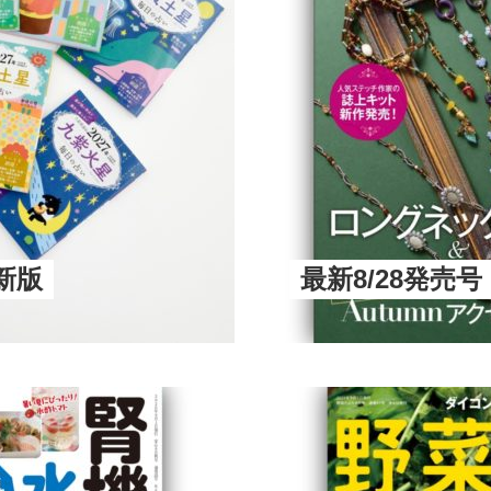
新版
最新8/28発売号