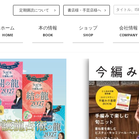
定期購読について
書店様・手芸店様へ
ホーム
本の情報
ショップ
会社情報
HOME
BOOK
SHOP
COMPANY