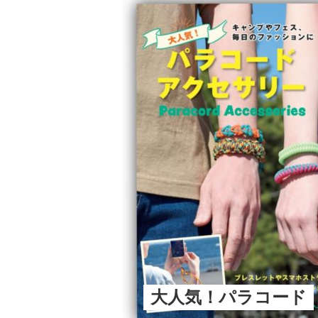
大人気！パラコード