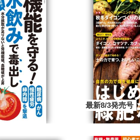
最新8/3発売号