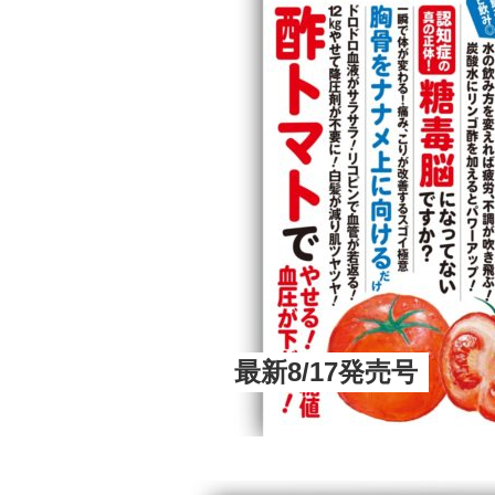
最新8/17発売号