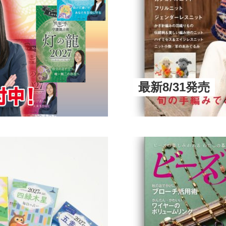
最新8/31発売