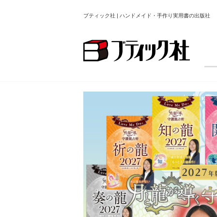
ブティック社 | ハンドメイド・手作り実用書の出版社