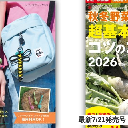
最新7/21発売号