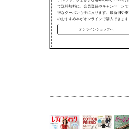
で送料無料に。会員登録やキャンペーンで
得なクーポンも手に入ります。最新刊や季
のおすすめ本がオンラインで購入できます
オンラインショップへ