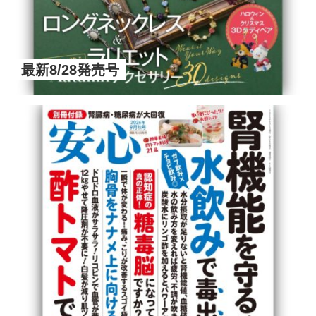
最新8/28発売号