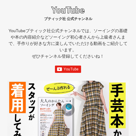
ブティック社 公式チャンネル
YouTubeブティック社公式チャンネルでは、ソーイングの基礎
や本の内容紹介など
ソーイング初心者さんから上級者さんま
で、手作りが好きな方に楽しんでいただける動画をご紹介して
います。
ぜひチャンネル登録してくださいね！