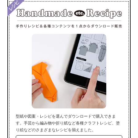
型紙や図案・レシピを選んでダウンロードで購入できま
す。手芸から編み物や折り紙など各種クラフトレシピ、塗
り絵などのさまざまなレシピを揃えました。