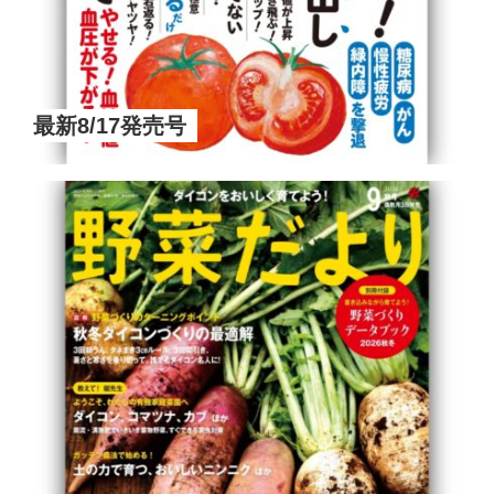
最新8/17発売号