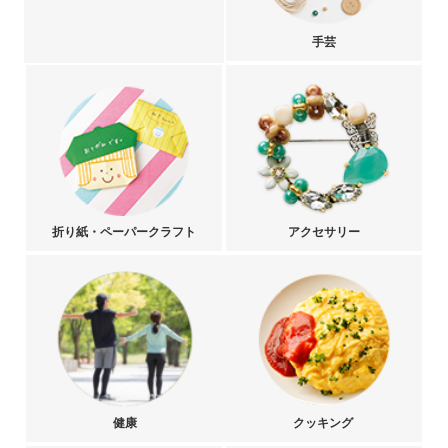
手芸
折り紙・ペーパークラフト
アクセサリー
健康
クッキング