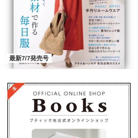
最新7/7発売号