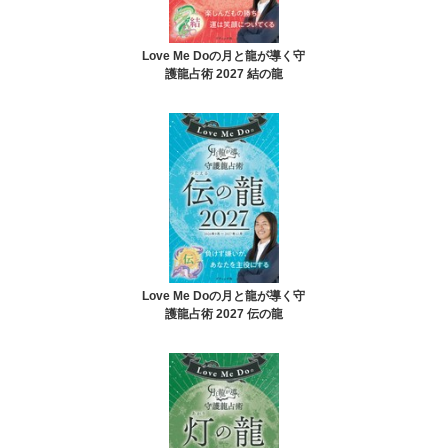
Love Me Doの月と龍が導く守
護龍占術 2027 結の龍
Love Me Doの月と龍が導く守
護龍占術 2027 伝の龍