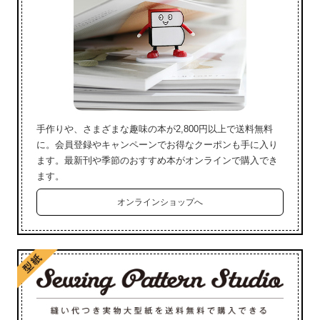
手作りや、さまざまな趣味の本が2,800円以上で送料無料
に。会員登録やキャンペーンでお得なクーポンも手に入り
ます。最新刊や季節のおすすめ本がオンラインで購入でき
ます。
オンラインショップへ