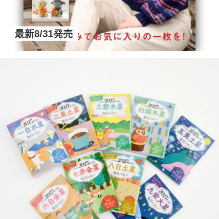
最新8/31発売