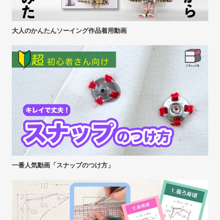
大人のかんたんソーイング作品着用動画
一番人気動画「スナップのつけ方」