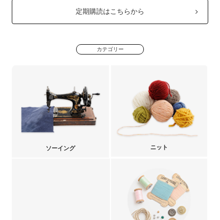
定期購読はこちらから
カテゴリー
ニット
ソーイング