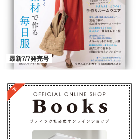
最新7/7発売号