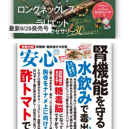
最新8/28発売号