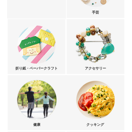
手芸
折り紙・ペーパークラフト
アクセサリー
健康
クッキング