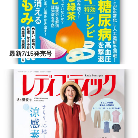
最新7/15発売号