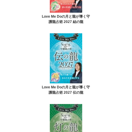
Love Me Doの月と龍が導く守
護龍占術 2027 結の龍
Love Me Doの月と龍が導く守
護龍占術 2027 伝の龍