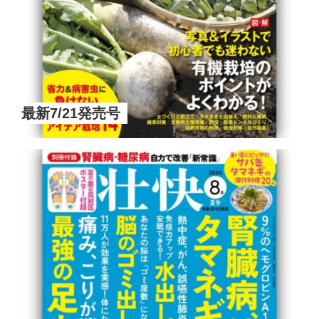
最新7/21発売号