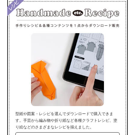
型紙や図案・レシピを選んでダウンロードで購入できま
す。手芸から編み物や折り紙など各種クラフトレシピ、塗
り絵などのさまざまなレシピを揃えました。