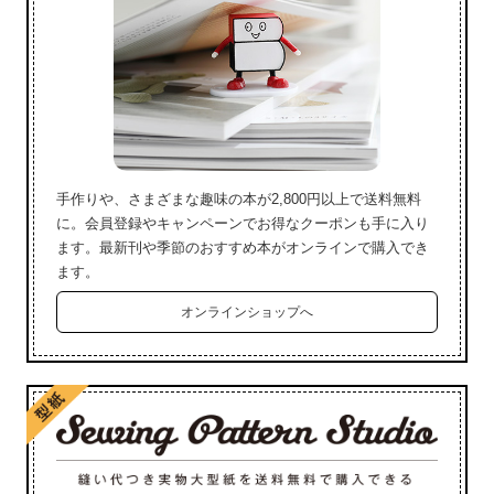
手作りや、さまざまな趣味の本が2,800円以上で送料無料
に。会員登録やキャンペーンでお得なクーポンも手に入り
ます。最新刊や季節のおすすめ本がオンラインで購入でき
ます。
オンラインショップへ