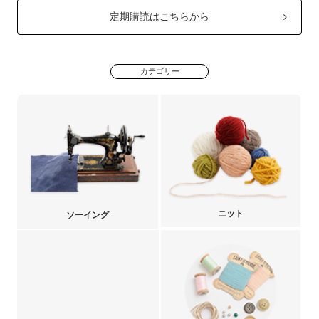
定期購読はこちらから
カテゴリー
ニット
ソーイング