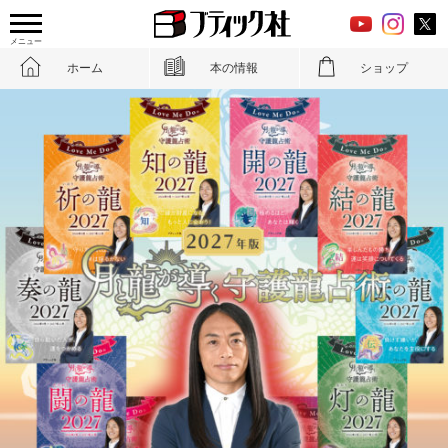
メニュー
ホーム
本の情報
ショップ