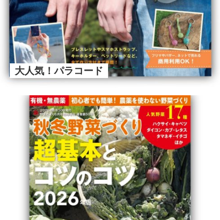
大人気！パラコード