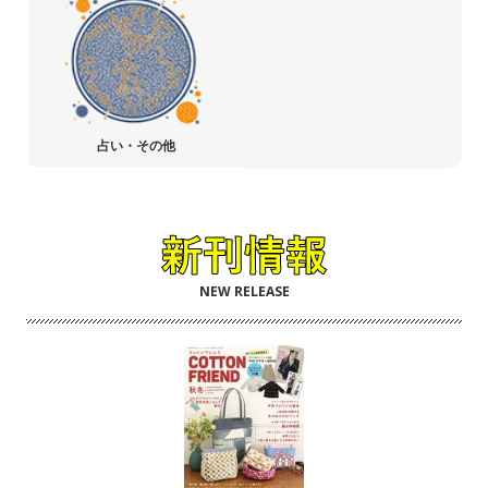
占い・その他
NEW RELEASE