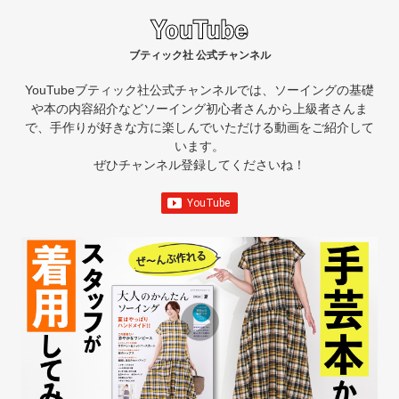
ブティック社 公式チャンネル
YouTubeブティック社公式チャンネルでは、ソーイングの基礎
や本の内容紹介など
ソーイング初心者さんから上級者さんま
で、手作りが好きな方に楽しんでいただける動画をご紹介して
います。
ぜひチャンネル登録してくださいね！