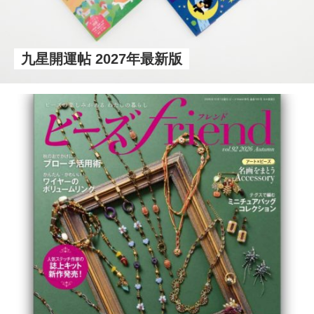
九星開運帖 2027年最新版