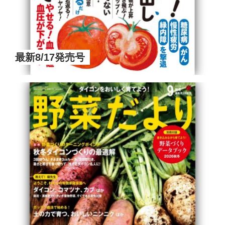
最新8/17発売号