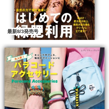
最新8/3発売号