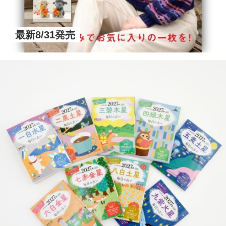
最新8/31発売