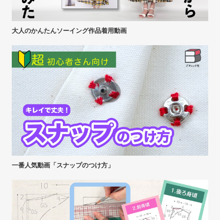
大人のかんたんソーイング作品着用動画
一番人気動画「スナップのつけ方」