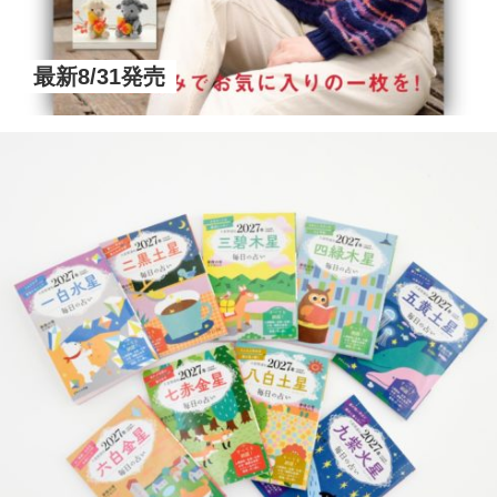
最新8/31発売