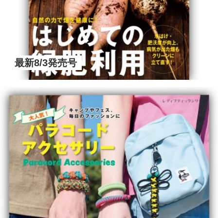
最新8/3発売号