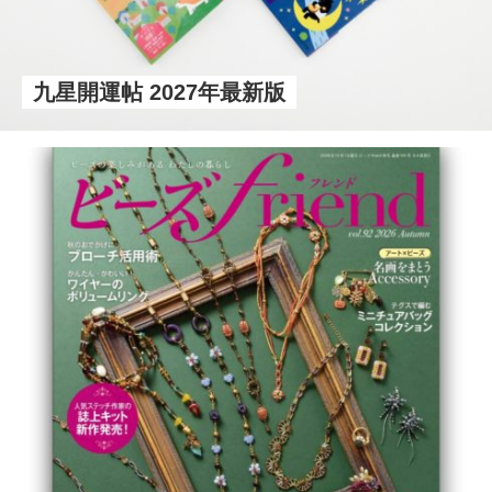
九星開運帖 2027年最新版