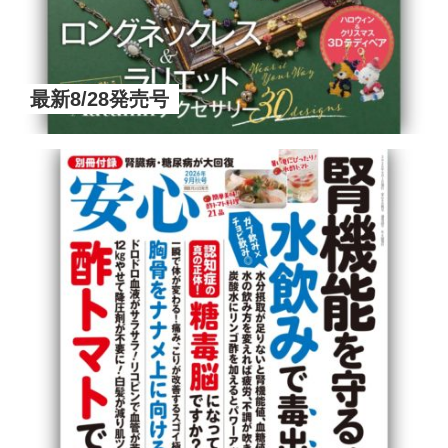
最新8/28発売号