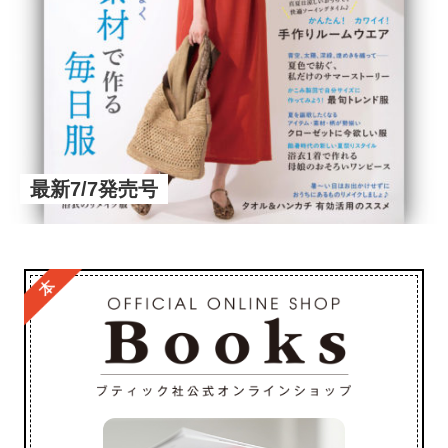
最新7/7発売号