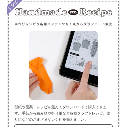
型紙や図案・レシピを選んでダウンロードで購入できま
す。手芸から編み物や折り紙など各種クラフトレシピ、塗
り絵などのさまざまなレシピを揃えました。