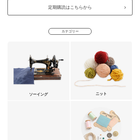
定期購読はこちらから
カテゴリー
ニット
ソーイング