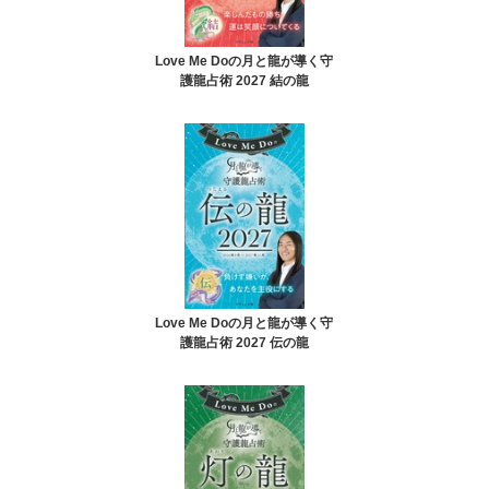
Love Me Doの月と龍が導く守
護龍占術 2027 結の龍
Love Me Doの月と龍が導く守
護龍占術 2027 伝の龍