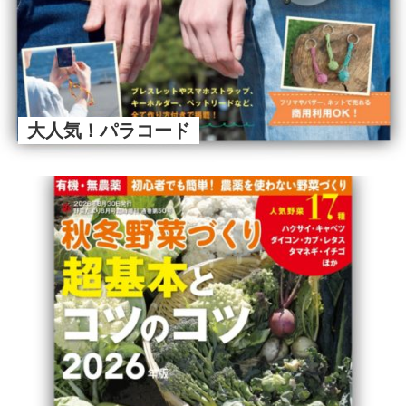
大人気！パラコード