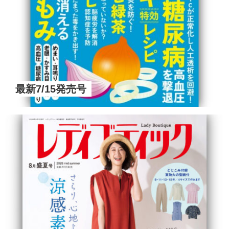
最新7/15発売号