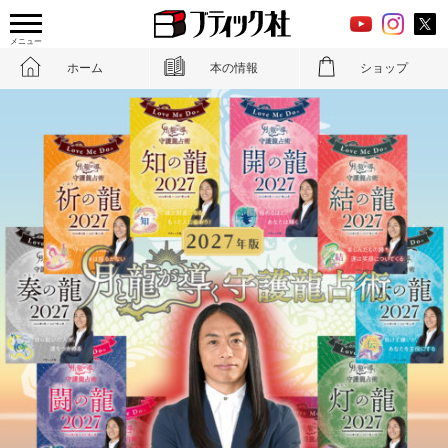
メニュー
ホーム
本の情報
ショップ