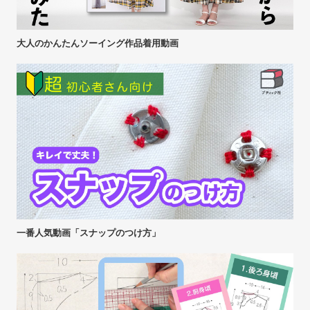
大人のかんたんソーイング作品着用動画
一番人気動画「スナップのつけ方」