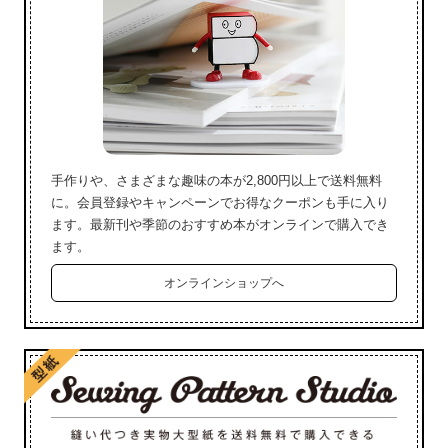
手作りや、さまざまな趣味の本が2,800円以上で送料無料
に。会員登録やキャンペーンでお得なクーポンも手に入り
ます。最新刊や季節のおすすめ本がオンラインで購入でき
ます。
オンラインショップへ