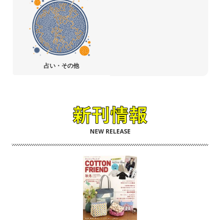
占い・その他
NEW RELEASE