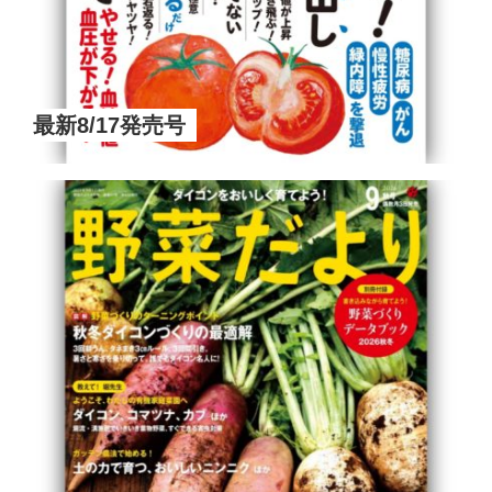
最新8/17発売号