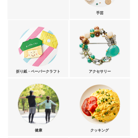
手芸
折り紙・ペーパークラフト
アクセサリー
健康
クッキング