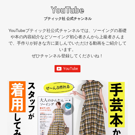
ブティック社 公式チャンネル
YouTubeブティック社公式チャンネルでは、ソーイングの基礎
や本の内容紹介など
ソーイング初心者さんから上級者さんま
で、手作りが好きな方に楽しんでいただける動画をご紹介して
います。
ぜひチャンネル登録してくださいね！