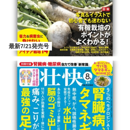
最新7/21発売号