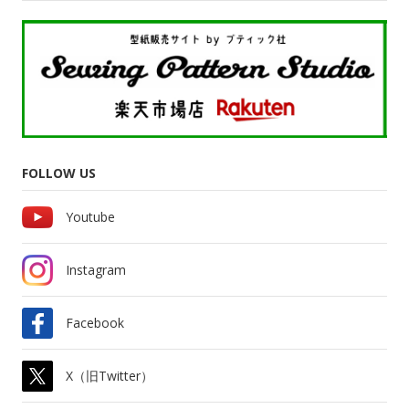
FOLLOW US
Youtube
Instagram
Facebook
X（旧Twitter）