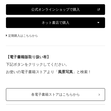
公式オンラインショップで購入
ネット書店で購入
定期購入はこちらから
【電子書籍版取り扱い有】
下記ボタンをクリックしてください。
お使いの電子書籍ストアより「
風景写真
」と検索！
各電子書籍ストアはこちらから