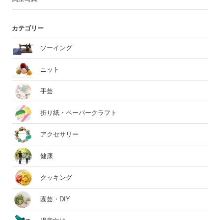
カテゴリー
ソーイング
ニット
手芸
折り紙・ペーパークラフト
アクセサリー
健康
クッキング
園芸・DIY