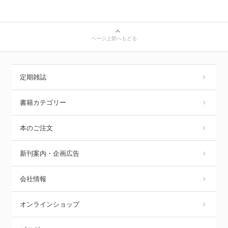
ページ上部へもどる
定期雑誌
書籍カテゴリー
本のご注文
新刊案内・企画広告
会社情報
オンラインショップ