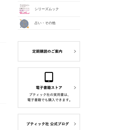
シリーズムック
占い・その他