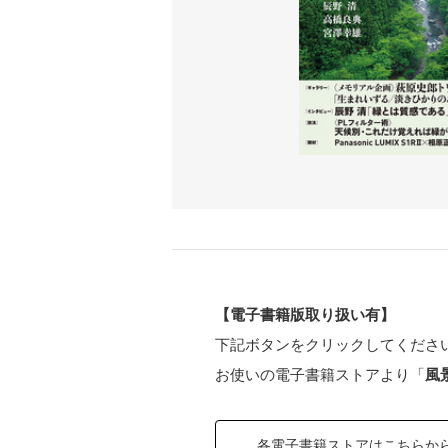
【電子書籍版取り扱い有】
下記ボタンをクリックしてくださ
お使いの電子書籍ストアより「
風
各電子書籍ストアはこちらか