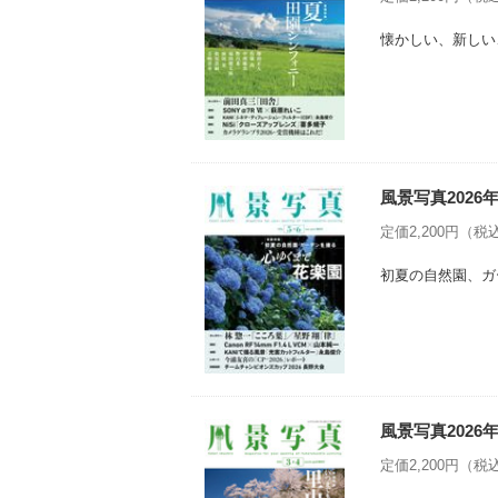
懐かしい、新しい、
風景写真2026
定価2,200円（税込
初夏の自然園、ガ
風景写真2026
定価2,200円（税込