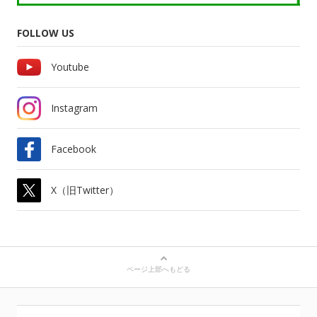
FOLLOW US
Youtube
Instagram
Facebook
X（旧Twitter）
ページ上部へもどる