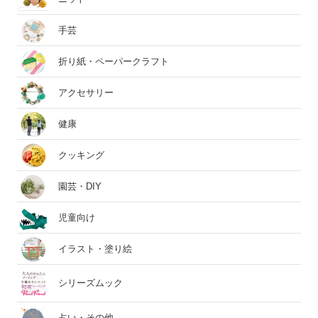
手芸
折り紙・ペーパークラフト
アクセサリー
健康
クッキング
園芸・DIY
児童向け
イラスト・塗り絵
シリーズムック
占い・その他