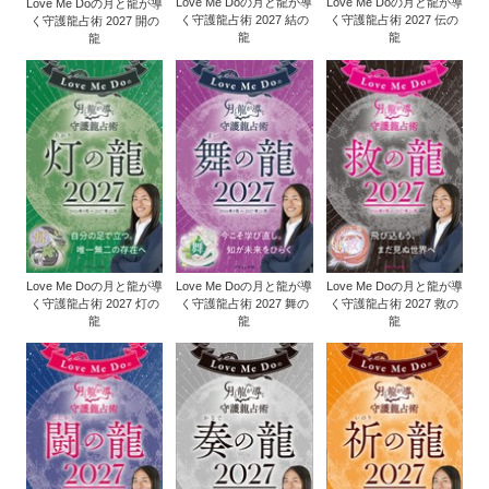
Love Me Doの月と龍が導
Love Me Doの月と龍が導
Love Me Doの月と龍が導
く守護龍占術 2027 結の
く守護龍占術 2027 伝の
く守護龍占術 2027 開の
龍
龍
龍
Love Me Doの月と龍が導
Love Me Doの月と龍が導
Love Me Doの月と龍が導
く守護龍占術 2027 灯の
く守護龍占術 2027 舞の
く守護龍占術 2027 救の
龍
龍
龍