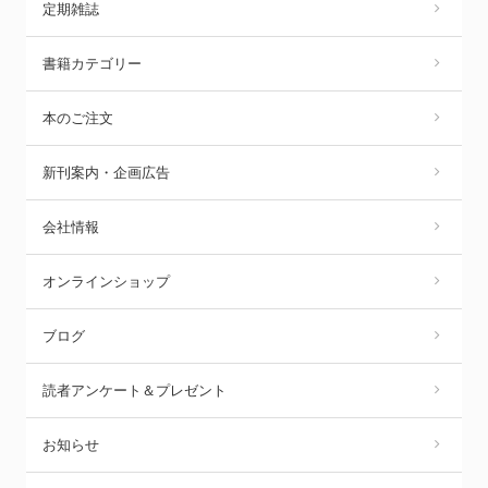
定期雑誌
書籍カテゴリー
本のご注文
新刊案内・企画広告
会社情報
オンラインショップ
ブログ
読者アンケート＆プレゼント
お知らせ