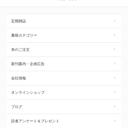
定期雑誌
書籍カテゴリー
本のご注文
新刊案内・企画広告
会社情報
オンラインショップ
ブログ
読者アンケート＆プレゼント