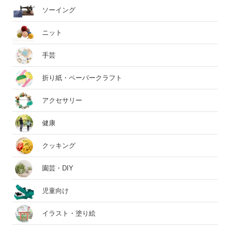
ソーイング
ニット
手芸
折り紙・ペーパークラフト
アクセサリー
健康
クッキング
園芸・DIY
児童向け
イラスト・塗り絵