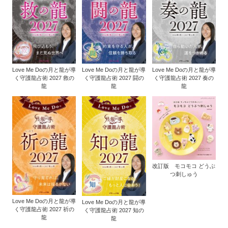
Love Me Doの月と龍が導
Love Me Doの月と龍が導
Love Me Doの月と龍が導
く守護龍占術 2027 救の
く守護龍占術 2027 闘の
く守護龍占術 2027 奏の
龍
龍
龍
改訂版 モコモコ どうぶ
つ刺しゅう
Love Me Doの月と龍が導
Love Me Doの月と龍が導
く守護龍占術 2027 祈の
く守護龍占術 2027 知の
龍
龍