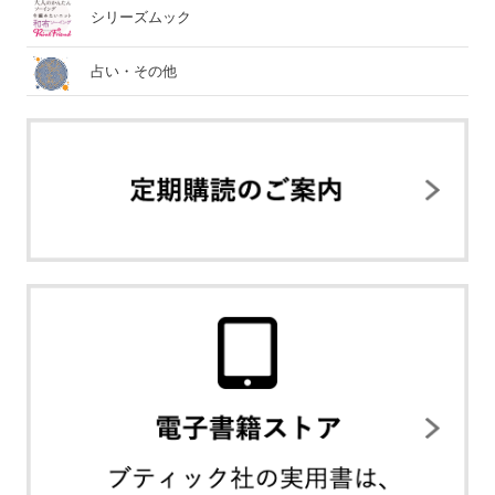
シリーズムック
占い・その他