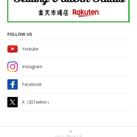
FOLLOW US
Youtube
Instagram
Facebook
X（旧Twitter）
ページ上部へもどる