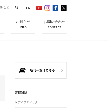
EN
お知らせ
お問い合わせ
INFO
CONTACT
定期雑誌
レディブティック