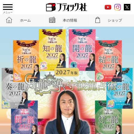
メニュー
ホーム
本の情報
ショップ