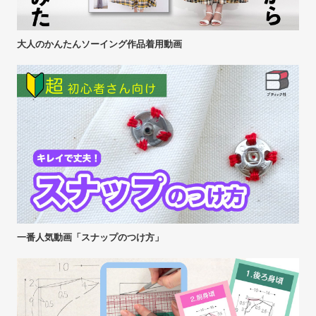
大人のかんたんソーイング作品着用動画
一番人気動画「スナップのつけ方」