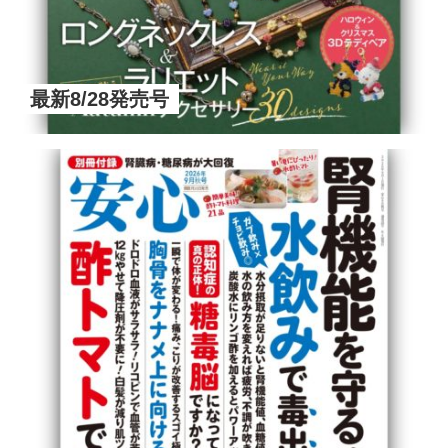
最新8/28発売号