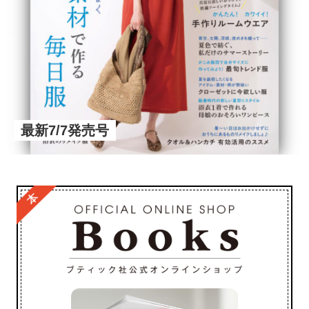
最新7/7発売号