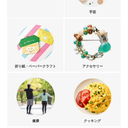
手芸
折り紙・ペーパークラフト
アクセサリー
健康
クッキング