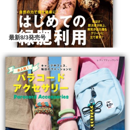
最新8/3発売号