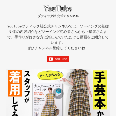
ブティック社 公式チャンネル
YouTubeブティック社公式チャンネルでは、ソーイングの基礎
や本の内容紹介など
ソーイング初心者さんから上級者さんま
で、手作りが好きな方に楽しんでいただける動画をご紹介して
います。
ぜひチャンネル登録してくださいね！