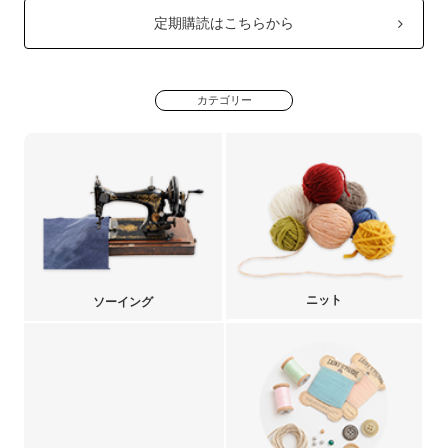
定期購読はこちらから
カテゴリー
ニット
ソーイング