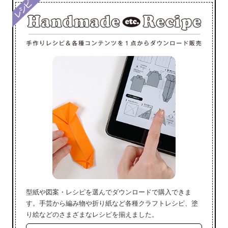
型紙や図案・レシピを選んでダウンロードで購入できま
す。手芸から編み物や折り紙など各種クラフトレシピ、塗
り絵などのさまざまなレシピを揃えました。