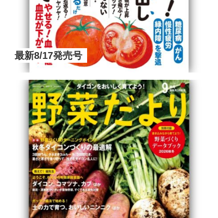
最新8/17発売号