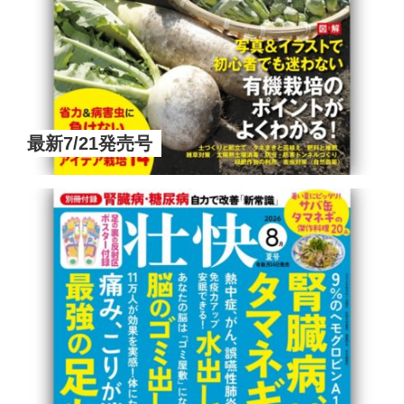
最新7/21発売号