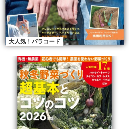
大人気！パラコード