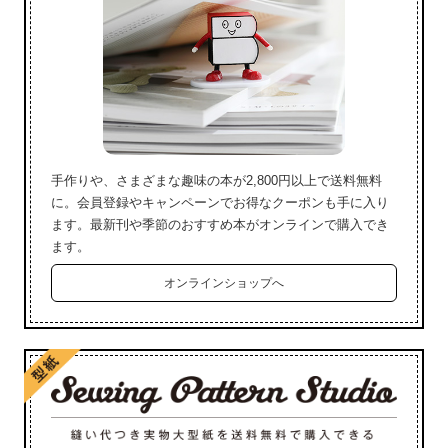
手作りや、さまざまな趣味の本が2,800円以上で送料無料
に。会員登録やキャンペーンでお得なクーポンも手に入り
ます。最新刊や季節のおすすめ本がオンラインで購入でき
ます。
オンラインショップへ