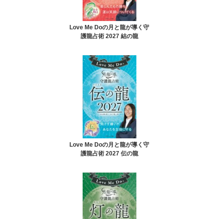
Love Me Doの月と龍が導く守
護龍占術 2027 結の龍
Love Me Doの月と龍が導く守
護龍占術 2027 伝の龍