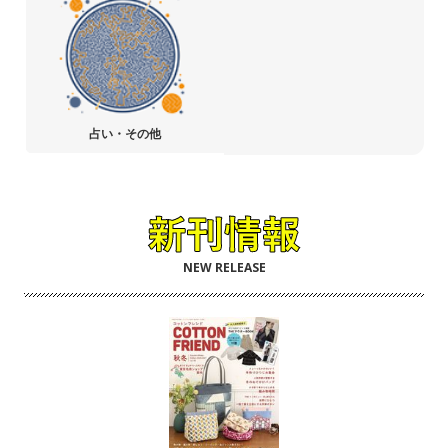
占い・その他
NEW RELEASE