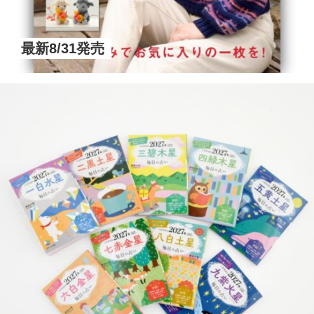
最新8/31発売