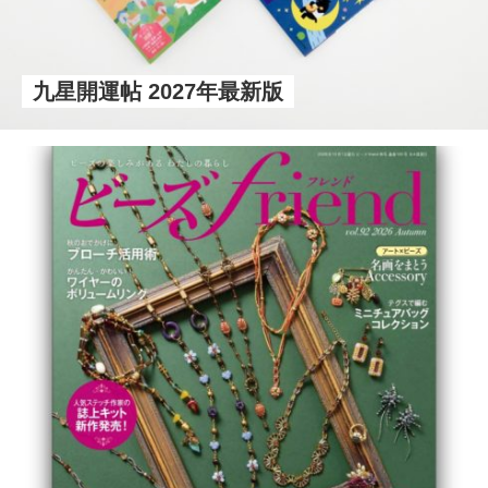
九星開運帖 2027年最新版