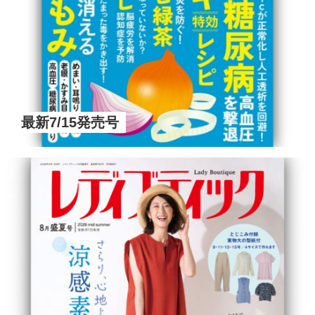
最新7/15発売号