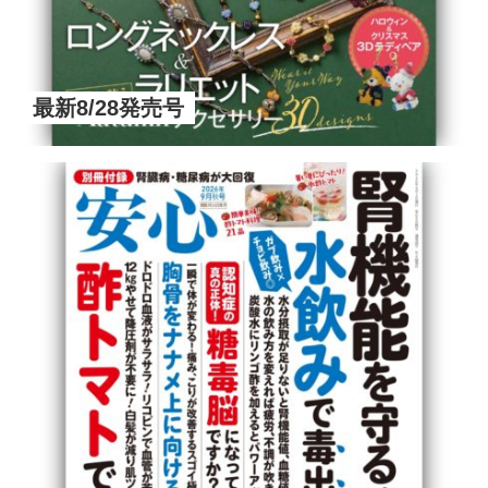
最新8/28発売号