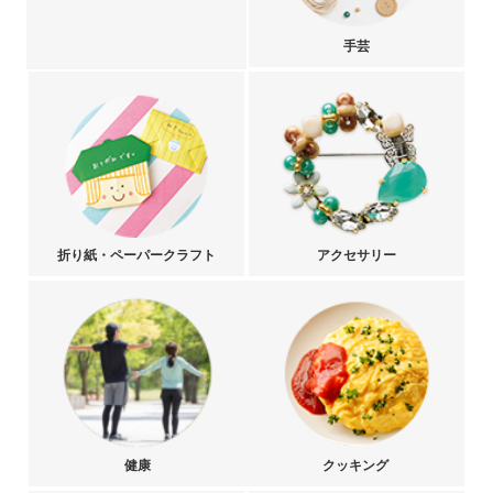
手芸
折り紙・ペーパークラフト
アクセサリー
健康
クッキング