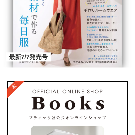
最新7/7発売号