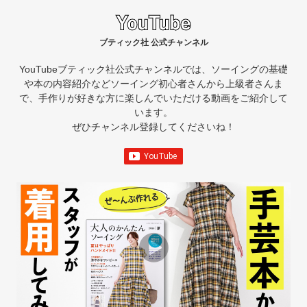
ブティック社 公式チャンネル
YouTubeブティック社公式チャンネルでは、ソーイングの基礎
や本の内容紹介など
ソーイング初心者さんから上級者さんま
で、手作りが好きな方に楽しんでいただける動画をご紹介して
います。
ぜひチャンネル登録してくださいね！