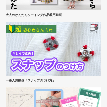
大人のかんたんソーイング作品着用動画
一番人気動画「スナップのつけ方」