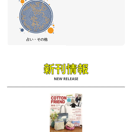
占い・その他
NEW RELEASE