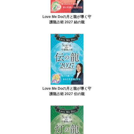
Love Me Doの月と龍が導く守
護龍占術 2027 結の龍
Love Me Doの月と龍が導く守
護龍占術 2027 伝の龍