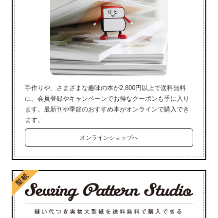
手作りや、さまざまな趣味の本が2,800円以上で送料無料
に。会員登録やキャンペーンでお得なクーポンも手に入り
ます。最新刊や季節のおすすめ本がオンラインで購入でき
ます。
オンラインショップへ