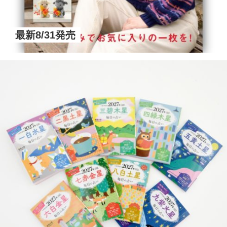
最新8/31発売