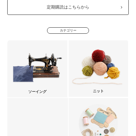
定期購読はこちらから
カテゴリー
ニット
ソーイング