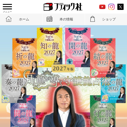
メニュー
ホーム
本の情報
ショップ