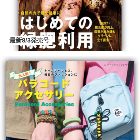
最新8/3発売号