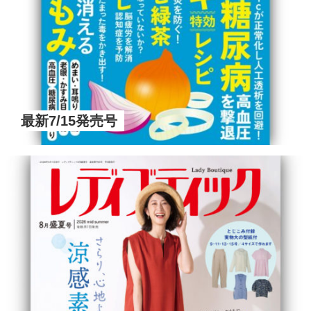
最新7/15発売号