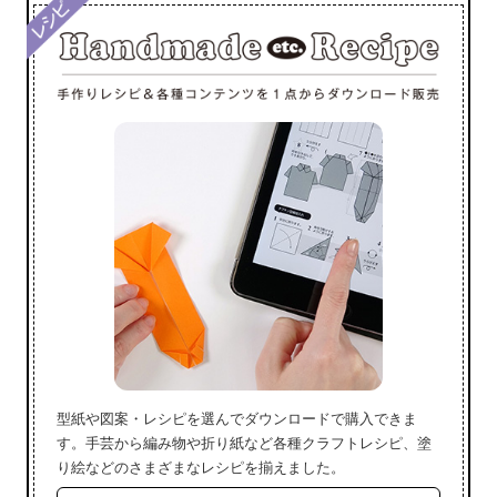
型紙や図案・レシピを選んでダウンロードで購入できま
す。手芸から編み物や折り紙など各種クラフトレシピ、塗
り絵などのさまざまなレシピを揃えました。