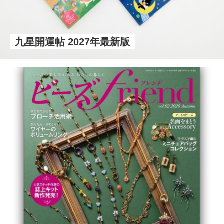
九星開運帖 2027年最新版