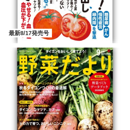
最新8/17発売号