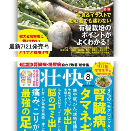
最新7/21発売号