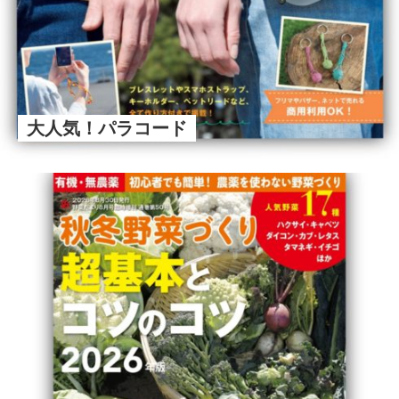
大人気！パラコード