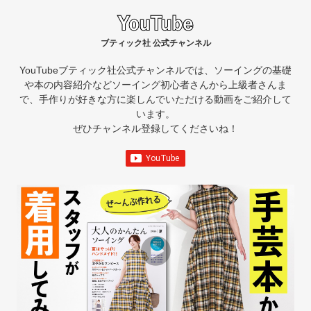
ブティック社 公式チャンネル
YouTubeブティック社公式チャンネルでは、ソーイングの基礎
や本の内容紹介など
ソーイング初心者さんから上級者さんま
で、手作りが好きな方に楽しんでいただける動画をご紹介して
います。
ぜひチャンネル登録してくださいね！