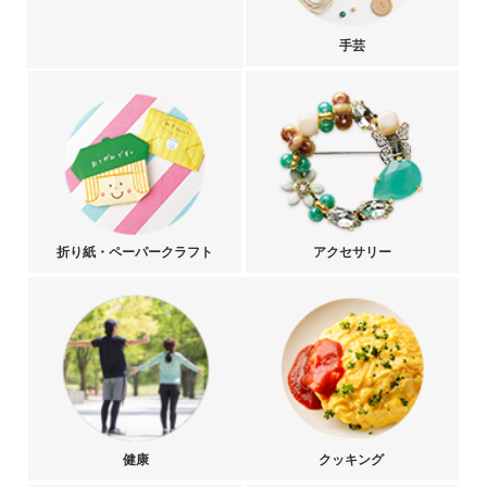
手芸
折り紙・ペーパークラフト
アクセサリー
健康
クッキング