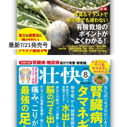
最新7/21発売号