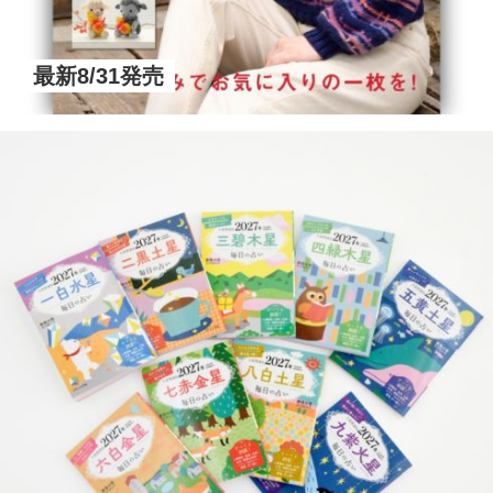
最新8/31発売