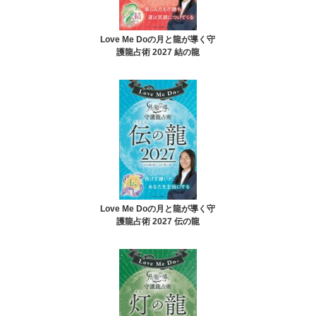
Love Me Doの月と龍が導く守
護龍占術 2027 結の龍
Love Me Doの月と龍が導く守
護龍占術 2027 伝の龍