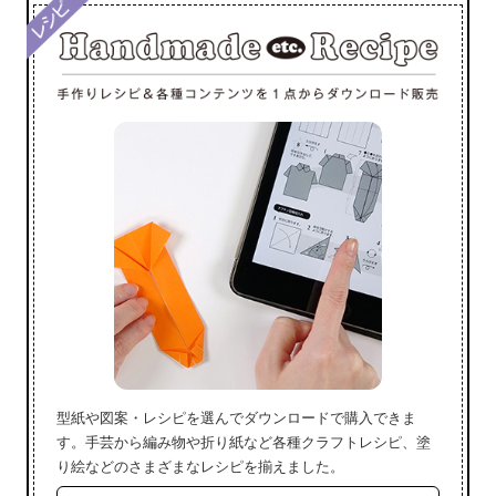
型紙や図案・レシピを選んでダウンロードで購入できま
す。手芸から編み物や折り紙など各種クラフトレシピ、塗
り絵などのさまざまなレシピを揃えました。