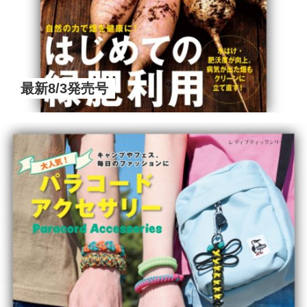
最新8/3発売号