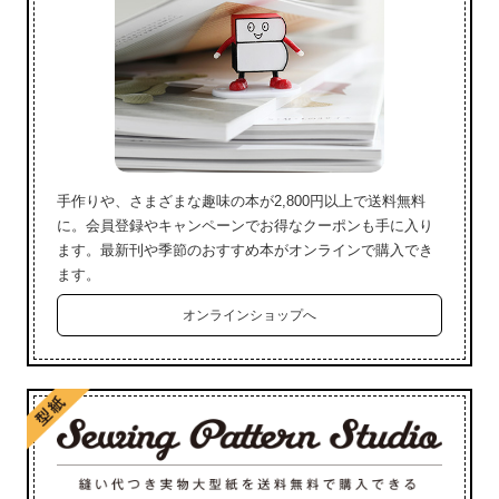
手作りや、さまざまな趣味の本が2,800円以上で送料無料
に。会員登録やキャンペーンでお得なクーポンも手に入り
ます。最新刊や季節のおすすめ本がオンラインで購入でき
ます。
オンラインショップへ