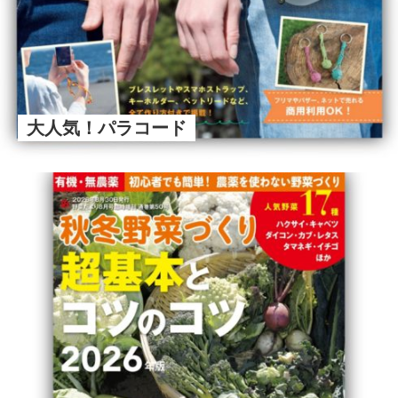
大人気！パラコード