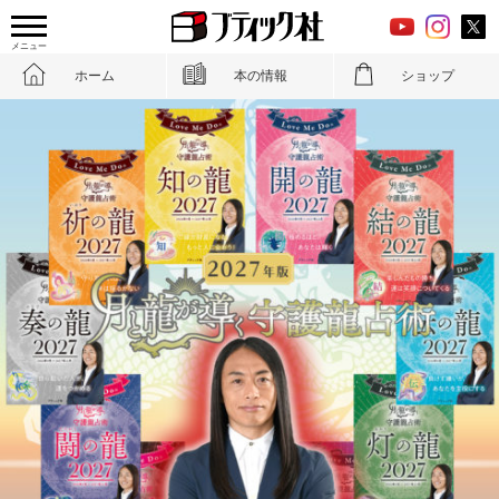
メニュー
ホーム
本の情報
ショップ