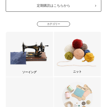
定期購読はこちらから
カテゴリー
ニット
ソーイング