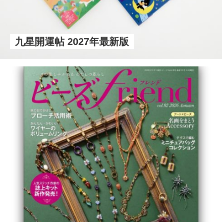
九星開運帖 2027年最新版