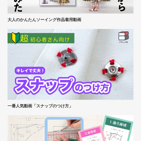
大人のかんたんソーイング作品着用動画
一番人気動画「スナップのつけ方」