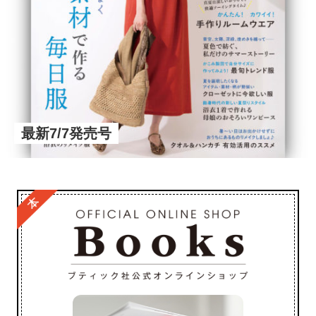
最新7/7発売号