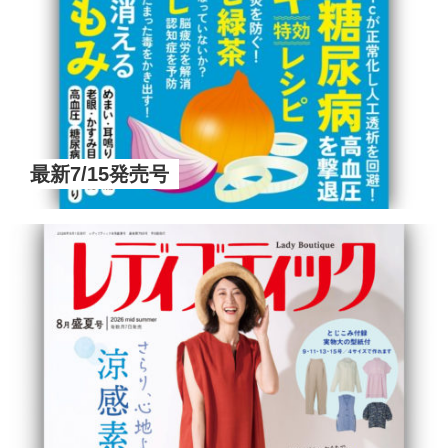
最新7/15発売号