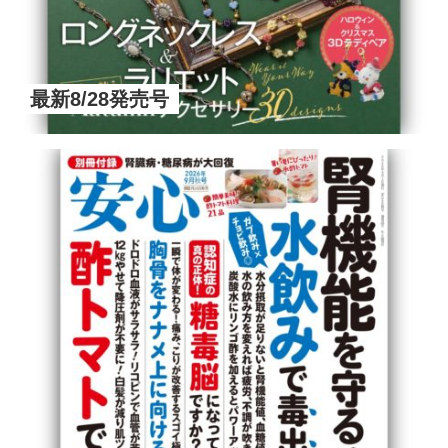
最新8/28発売号