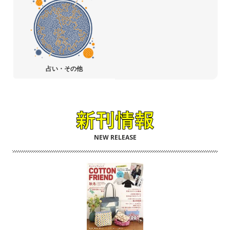
占い・その他
NEW RELEASE