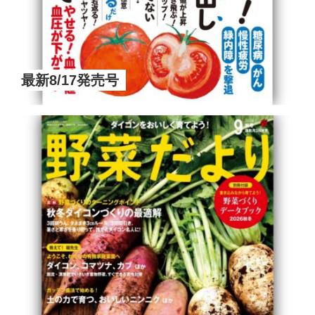
最新8/17発売号