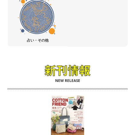
占い・その他
NEW RELEASE