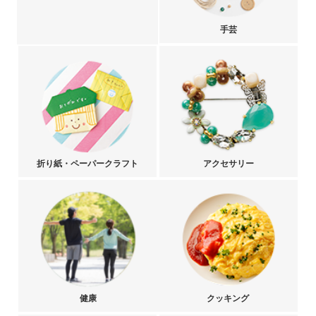
手芸
折り紙・ペーパークラフト
アクセサリー
健康
クッキング