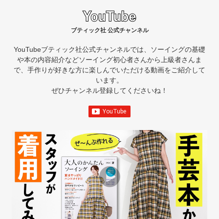
ブティック社 公式チャンネル
YouTubeブティック社公式チャンネルでは、ソーイングの基礎
や本の内容紹介など
ソーイング初心者さんから上級者さんま
で、手作りが好きな方に楽しんでいただける動画をご紹介して
います。
ぜひチャンネル登録してくださいね！