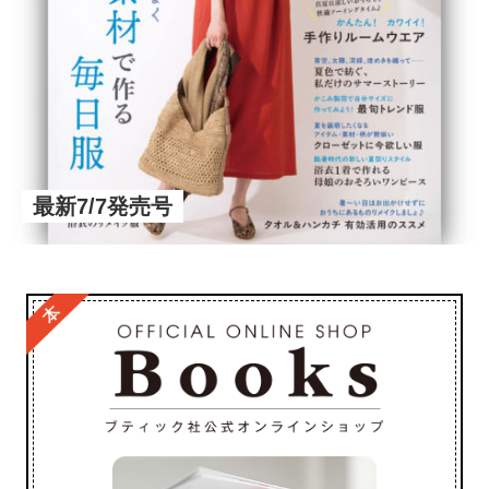
最新7/7発売号