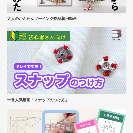
大人のかんたんソーイング作品着用動画
一番人気動画「スナップのつけ方」