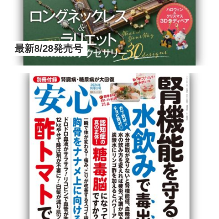
最新8/28発売号