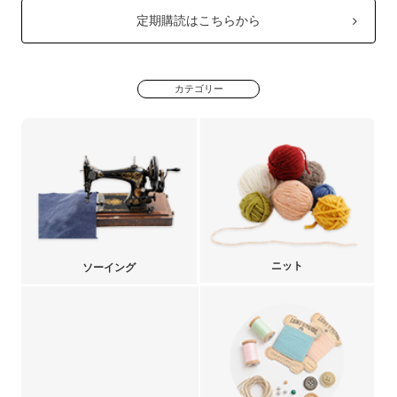
定期購読はこちらから
カテゴリー
ニット
ソーイング