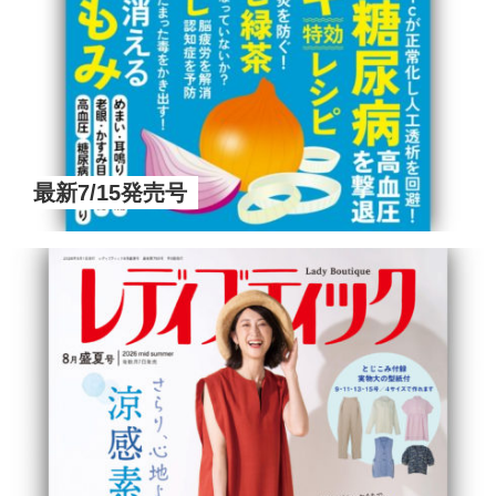
最新7/15発売号