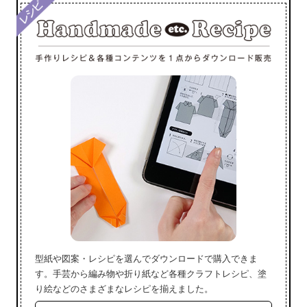
型紙や図案・レシピを選んでダウンロードで購入できま
す。手芸から編み物や折り紙など各種クラフトレシピ、塗
り絵などのさまざまなレシピを揃えました。