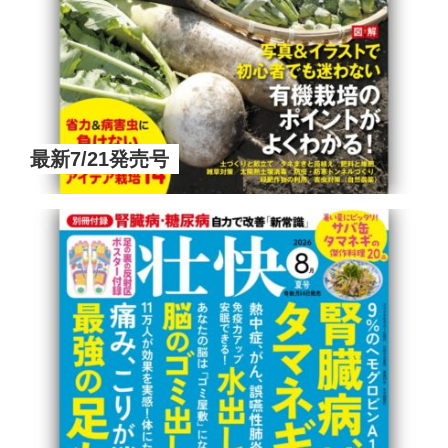
最新7/21発売号