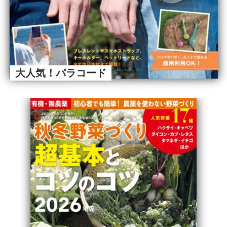
大人気！パラコード