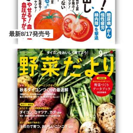
最新8/17発売号