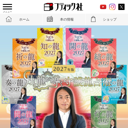
メニュー
ホーム
本の情報
ショップ