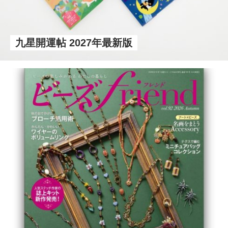
九星開運帖 2027年最新版