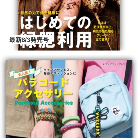
最新8/3発売号