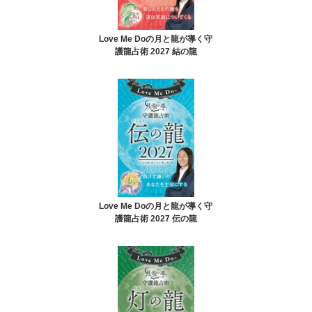
Love Me Doの月と龍が導く守
護龍占術 2027 結の龍
Love Me Doの月と龍が導く守
護龍占術 2027 伝の龍