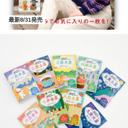
最新8/31発売