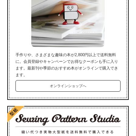
手作りや、さまざまな趣味の本が2,800円以上で送料無料
に。会員登録やキャンペーンでお得なクーポンも手に入り
ます。最新刊や季節のおすすめ本がオンラインで購入でき
ます。
オンラインショップへ